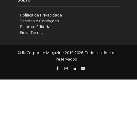
:: Política de Privacidade
:: Termos e Condições
:: Estatuto Editorial
:: Ficha Técnica
© IN Corporate Magazine 2019-2026. Todos os direitos
reservados.