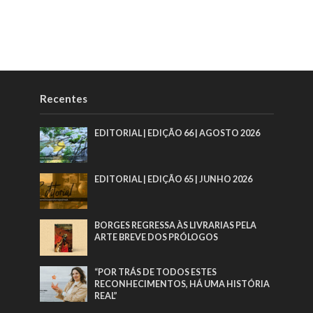
Recentes
EDITORIAL | EDIÇÃO 66 | AGOSTO 2026
EDITORIAL | EDIÇÃO 65 | JUNHO 2026
BORGES REGRESSA ÀS LIVRARIAS PELA
ARTE BREVE DOS PRÓLOGOS
“POR TRÁS DE TODOS ESTES
RECONHECIMENTOS, HÁ UMA HISTÓRIA
REAL”