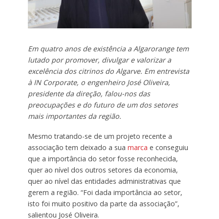
Em quatro anos de existência a Algarorange tem
lutado por promover, divulgar e valorizar a
excelência dos citrinos do Algarve. Em entrevista
à IN Corporate, o engenheiro José Oliveira,
presidente da direção, falou-nos das
preocupações e do futuro de um dos setores
mais importantes da região.
Mesmo tratando-se de um projeto recente a
associação tem deixado a sua
marca
e conseguiu
que a importância do setor fosse reconhecida,
quer ao nível dos outros setores da economia,
quer ao nível das entidades administrativas que
gerem a região. “Foi dada importância ao setor,
isto foi muito positivo da parte da associação”,
salientou José Oliveira.