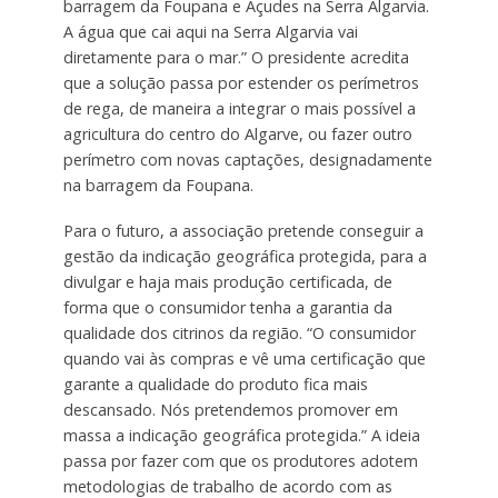
barragem da Foupana e Açudes na Serra Algarvia.
A água que cai aqui na Serra Algarvia vai
diretamente para o mar.” O presidente acredita
que a solução passa por estender os perímetros
de rega, de maneira a integrar o mais possível a
agricultura do centro do Algarve, ou fazer outro
perímetro com novas captações, designadamente
na barragem da Foupana.
Para o futuro, a associação pretende conseguir a
gestão da indicação geográfica protegida, para a
divulgar e haja mais produção certificada, de
forma que o consumidor tenha a garantia da
qualidade dos citrinos da região. “O consumidor
quando vai às compras e vê uma certificação que
garante a qualidade do produto fica mais
descansado. Nós pretendemos promover em
massa a indicação geográfica protegida.” A ideia
passa por fazer com que os produtores adotem
metodologias de trabalho de acordo com as