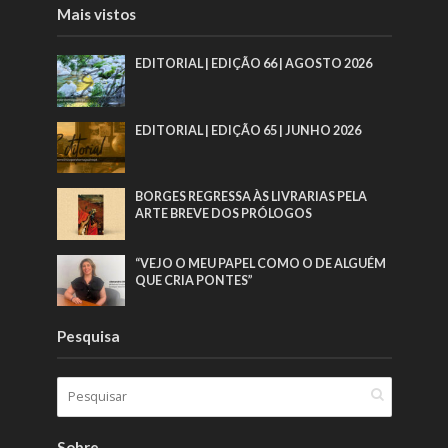
Mais vistos
EDITORIAL | EDIÇÃO 66 | AGOSTO 2026
EDITORIAL | EDIÇÃO 65 | JUNHO 2026
BORGES REGRESSA ÀS LIVRARIAS PELA
ARTE BREVE DOS PRÓLOGOS
“VEJO O MEU PAPEL COMO O DE ALGUÉM
QUE CRIA PONTES”
Pesquisa
Sobre