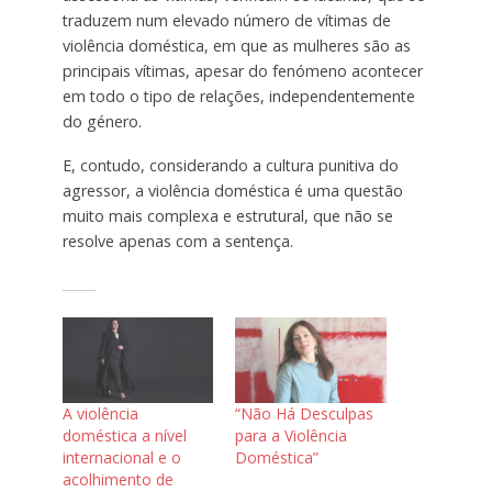
traduzem num elevado número de vítimas de
violência doméstica, em que as mulheres são as
principais vítimas, apesar do fenómeno acontecer
em todo o tipo de relações, independentemente
do género.
E, contudo, considerando a cultura punitiva do
agressor, a violência doméstica é uma questão
muito mais complexa e estrutural, que não se
resolve apenas com a sentença.
A violência
“Não Há Desculpas
doméstica a nível
para a Violência
internacional e o
Doméstica”
acolhimento de