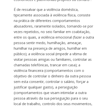
É de ressalvar que a violência doméstica,
tipicamente associada à violência física, consiste
na prática de diferentes comportamentos
abusadores, raramente isolados, tornando-se por
vezes repetidos, no seio familiar em coabitação,
entre os quais, a violência emocional (fazer a outra
pessoa sentir medo, humilhação, ameaçar,
humilhar na presença de amigos, humilhar em
público); a violência social (impedir a vítima de
visitar pessoas amigas ou familiares, controlar as
chamadas telefónicas, trancar em casa); a
violência financeira (comportamentos com o
objetivo de controlar o dinheiro da outra pessoa
sem esta consentir, controlar o salário, forçar a
justificar qualquer gasto), a perseguição
(comportamentos que visam intimidar a outra
pessoa através da sua perseguição para o seu
local de trabalho, controlo dos seus movimentos,