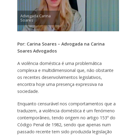
Advogada Carina
Soares
Por: Carina Soares – Advogada na Carina
Soares Advogados
A violência doméstica é uma problemática
complexa e multidimensional que, não obstante
os recentes desenvolvimentos legislativos,
encontra hoje uma presença expressiva na
sociedade.
Enquanto censurável nos comportamentos que a
traduzem, a violência doméstica é um fenómeno
contemporâneo, tendo origem no artigo 153º do
Código Penal de 1982, sendo que apenas num
passado recente tem sido produzida legislação