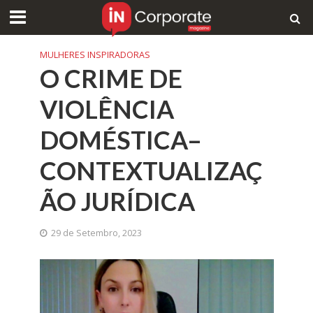
MULHERES INSPIRADORAS
O CRIME DE
VIOLÊNCIA
DOMÉSTICA–
CONTEXTUALIZAÇ
ÃO JURÍDICA
29 de Setembro, 2023