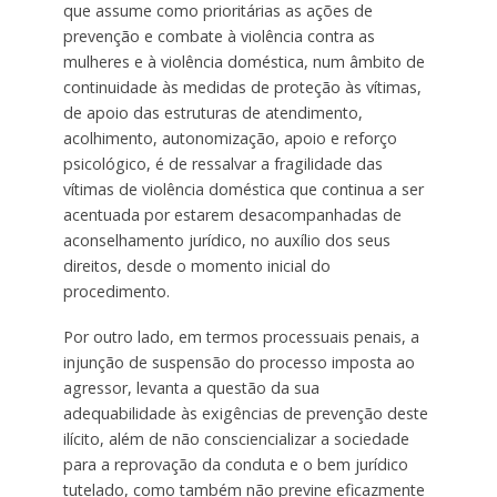
que assume como prioritárias as ações de
prevenção e combate à violência contra as
mulheres e à violência doméstica, num âmbito de
continuidade às medidas de proteção às vítimas,
de apoio das estruturas de atendimento,
acolhimento, autonomização, apoio e reforço
psicológico, é de ressalvar a fragilidade das
vítimas de violência doméstica que continua a ser
acentuada por estarem desacompanhadas de
aconselhamento jurídico, no auxílio dos seus
direitos, desde o momento inicial do
procedimento.
Por outro lado, em termos processuais penais, a
injunção de suspensão do processo imposta ao
agressor, levanta a questão da sua
adequabilidade às exigências de prevenção deste
ilícito, além de não consciencializar a sociedade
para a reprovação da conduta e o bem jurídico
tutelado, como também não previne eficazmente