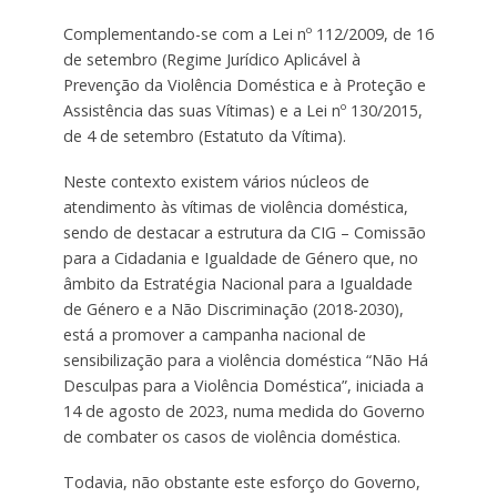
Complementando-se com a Lei nº 112/2009, de 16
de setembro (Regime Jurídico Aplicável à
Prevenção da Violência Doméstica e à Proteção e
Assistência das suas Vítimas) e a Lei nº 130/2015,
de 4 de setembro (Estatuto da Vítima).
Neste contexto existem vários núcleos de
atendimento às vítimas de violência doméstica,
sendo de destacar a estrutura da CIG – Comissão
para a Cidadania e Igualdade de Género que, no
âmbito da Estratégia Nacional para a Igualdade
de Género e a Não Discriminação (2018-2030),
está a promover a campanha nacional de
sensibilização para a violência doméstica “Não Há
Desculpas para a Violência Doméstica”, iniciada a
14 de agosto de 2023, numa medida do Governo
de combater os casos de violência doméstica.
Todavia, não obstante este esforço do Governo,