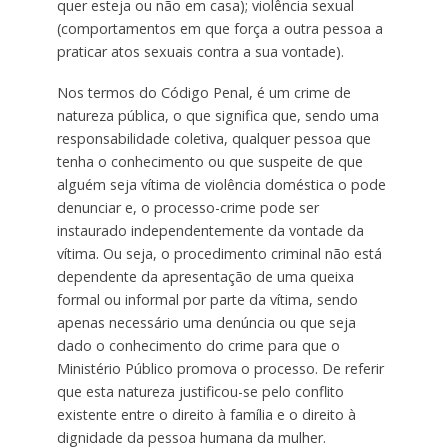
quer esteja ou não em casa); violência sexual
(comportamentos em que força a outra pessoa a
praticar atos sexuais contra a sua vontade).
Nos termos do Código Penal, é um crime de
natureza pública, o que significa que, sendo uma
responsabilidade coletiva, qualquer pessoa que
tenha o conhecimento ou que suspeite de que
alguém seja vítima de violência doméstica o pode
denunciar e, o processo-crime pode ser
instaurado independentemente da vontade da
vítima. Ou seja, o procedimento criminal não está
dependente da apresentação de uma queixa
formal ou informal por parte da vítima, sendo
apenas necessário uma denúncia ou que seja
dado o conhecimento do crime para que o
Ministério Público promova o processo. De referir
que esta natureza justificou-se pelo conflito
existente entre o direito à família e o direito à
dignidade da pessoa humana da mulher.