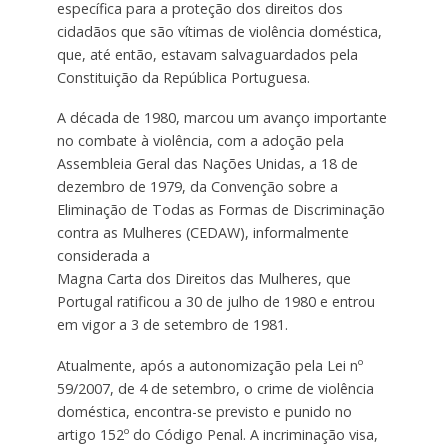
específica para a proteção dos direitos dos
cidadãos que são vítimas de violência doméstica,
que, até então, estavam salvaguardados pela
Constituição da República Portuguesa.
A década de 1980, marcou um avanço importante
no combate à violência, com a adoção pela
Assembleia Geral das Nações Unidas, a 18 de
dezembro de 1979, da Convenção sobre a
Eliminação de Todas as Formas de Discriminação
contra as Mulheres (CEDAW), informalmente
considerada a
Magna Carta dos Direitos das Mulheres, que
Portugal ratificou a 30 de julho de 1980 e entrou
em vigor a 3 de setembro de 1981.
Atualmente, após a autonomização pela Lei nº
59/2007, de 4 de setembro, o crime de violência
doméstica, encontra-se previsto e punido no
artigo 152º do Código Penal. A incriminação visa,