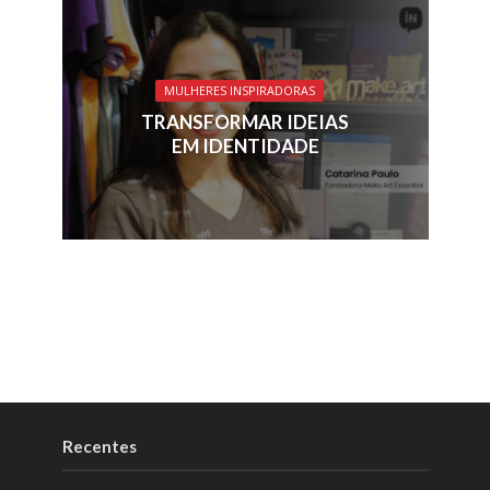
MULHERES INSPIRADORAS
TRANSFORMAR IDEIAS
EM IDENTIDADE
Recentes