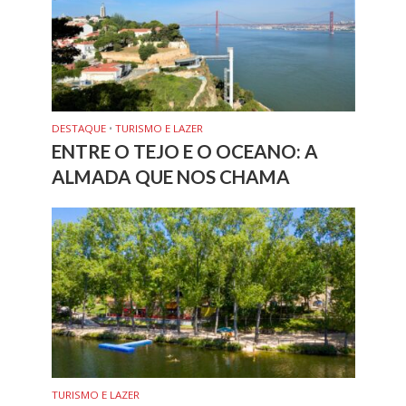
DESTAQUE
•
TURISMO E LAZER
ENTRE O TEJO E O OCEANO: A
ALMADA QUE NOS CHAMA
TURISMO E LAZER