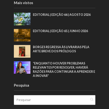
Mais vistos
EDITORIAL | EDIÇÃO 66 | AGOSTO 2026
EDITORIAL | EDIÇÃO 65 | JUNHO 2026
BORGES REGRESSA ÀS LIVRARIAS PELA
ARTE BREVE DOS PRÓLOGOS
“ENQUANTO HOUVER PROBLEMAS
RELEVANTES POR RESOLVER, HAVERÁ
RAZÕES PARA CONTINUAR A APRENDER E
A INOVAR”
Pesquisa