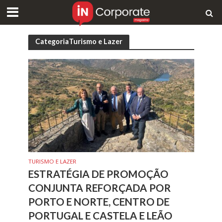
CategoriaTurismo e Lazer
TURISMO E LAZER
ESTRATÉGIA DE PROMOÇÃO
CONJUNTA REFORÇADA POR
PORTO E NORTE, CENTRO DE
PORTUGAL E CASTELA E LEÃO