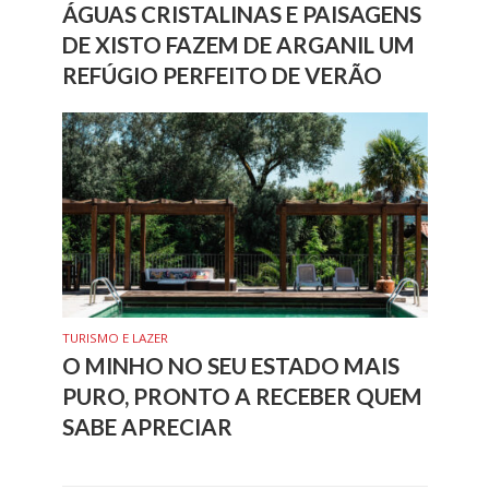
ÁGUAS CRISTALINAS E PAISAGENS
DE XISTO FAZEM DE ARGANIL UM
REFÚGIO PERFEITO DE VERÃO
TURISMO E LAZER
O MINHO NO SEU ESTADO MAIS
PURO, PRONTO A RECEBER QUEM
SABE APRECIAR