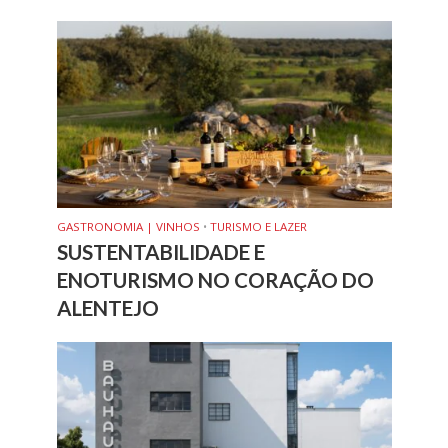
GASTRONOMIA | VINHOS
•
TURISMO E LAZER
SUSTENTABILIDADE E
ENOTURISMO NO CORAÇÃO DO
ALENTEJO