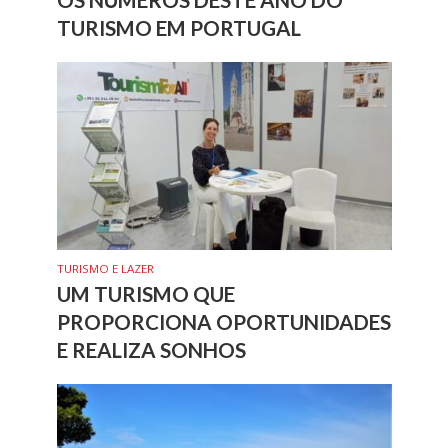
TURISMO EM PORTUGAL
TURISMO E LAZER
UM TURISMO QUE
PROPORCIONA OPORTUNIDADES
E REALIZA SONHOS