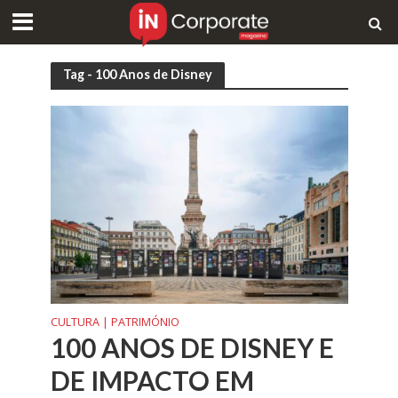
Tag - 100 Anos de Disney
CULTURA | PATRIMÓNIO
100 ANOS DE DISNEY E
DE IMPACTO EM