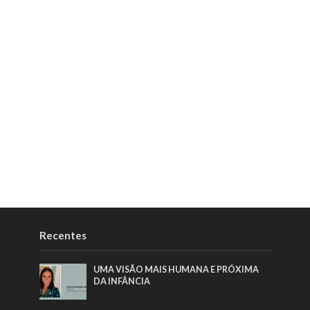
Recentes
UMA VISÃO MAIS HUMANA E PRÓXIMA
DA INFÂNCIA