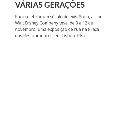
VÁRIAS GERAÇÕES
Para celebrar um século de existência, a The
Walt Disney Company teve, de 3 a 12 de
novembro, uma exposição de rua na Praça
dos Restauradores, em Lisboa. Fãs e...