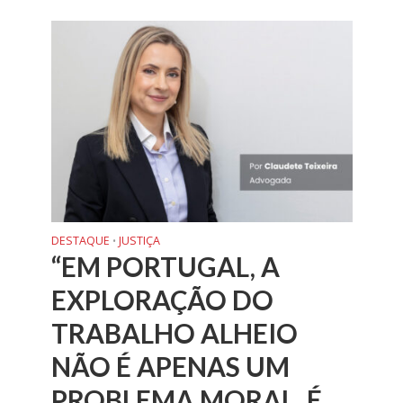
DESTAQUE
JUSTIÇA
•
“EM PORTUGAL, A
EXPLORAÇÃO DO
TRABALHO ALHEIO
NÃO É APENAS UM
PROBLEMA MORAL, É