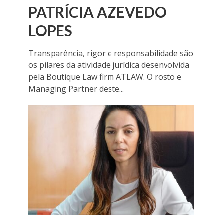
PATRÍCIA AZEVEDO
LOPES
Transparência, rigor e responsabilidade são
os pilares da atividade jurídica desenvolvida
pela Boutique Law firm ATLAW. O rosto e
Managing Partner deste...