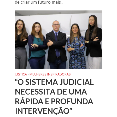
de criar um futuro mais...
JUSTIÇA
MULHERES INSPIRADORAS
•
“O SISTEMA JUDICIAL
NECESSITA DE UMA
RÁPIDA E PROFUNDA
INTERVENÇÃO”