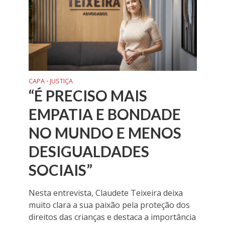
CAPA
JUSTIÇA
•
“É PRECISO MAIS
EMPATIA E BONDADE
NO MUNDO E MENOS
DESIGUALDADES
SOCIAIS”
Nesta entrevista, Claudete Teixeira deixa
muito clara a sua paixão pela proteção dos
direitos das crianças e destaca a importância