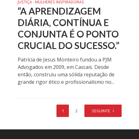
JUSTIÇA
MULHERES INSPIRADORAS
•
“A APRENDIZAGEM
DIÁRIA, CONTÍNUA E
CONJUNTA É O PONTO
CRUCIAL DO SUCESSO.”
Patrícia de Jesus Monteiro fundou a PJM
Advogados em 2009, em Cascais. Desde
então, construiu uma sólida reputação de
grande rigor ético e profissionalismo no...
1
2
SEGUINTE