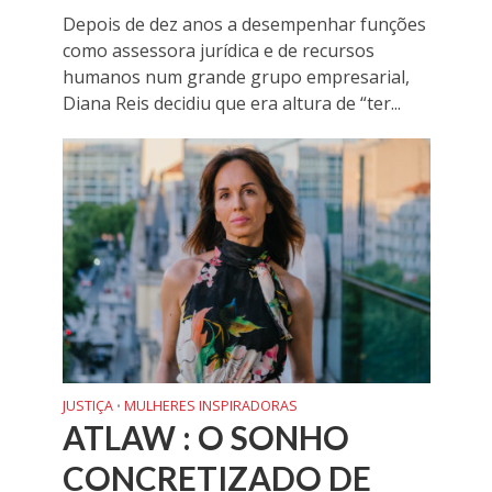
Depois de dez anos a desempenhar funções
como assessora jurídica e de recursos
humanos num grande grupo empresarial,
Diana Reis decidiu que era altura de “ter...
JUSTIÇA
MULHERES INSPIRADORAS
•
ATLAW : O SONHO
CONCRETIZADO DE