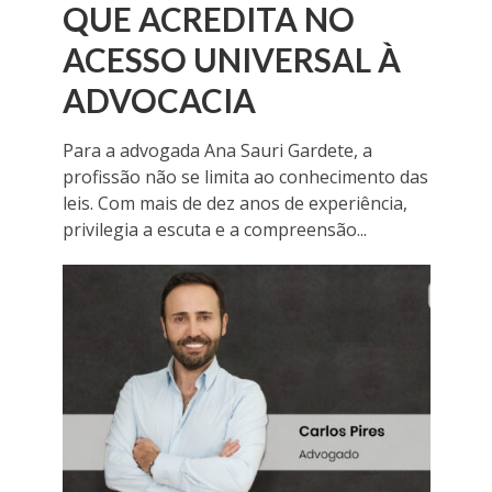
QUE ACREDITA NO
ACESSO UNIVERSAL À
ADVOCACIA
Para a advogada Ana Sauri Gardete, a
profissão não se limita ao conhecimento das
leis. Com mais de dez anos de experiência,
privilegia a escuta e a compreensão...