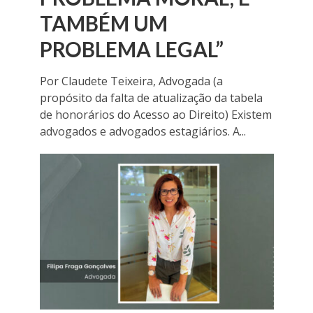
TAMBÉM UM
PROBLEMA LEGAL”
Por Claudete Teixeira, Advogada (a
propósito da falta de atualização da tabela
de honorários do Acesso ao Direito) Existem
advogados e advogados estagiários. A...