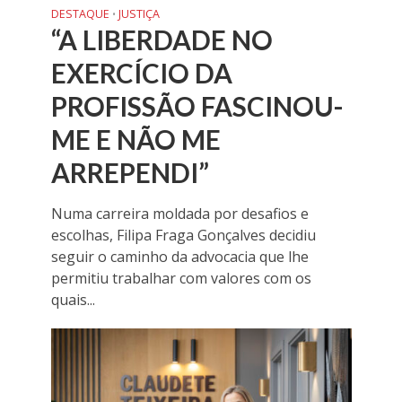
DESTAQUE
JUSTIÇA
•
“A LIBERDADE NO
EXERCÍCIO DA
PROFISSÃO FASCINOU-
ME E NÃO ME
ARREPENDI”
Numa carreira moldada por desafios e
escolhas, Filipa Fraga Gonçalves decidiu
seguir o caminho da advocacia que lhe
permitiu trabalhar com valores com os
quais...