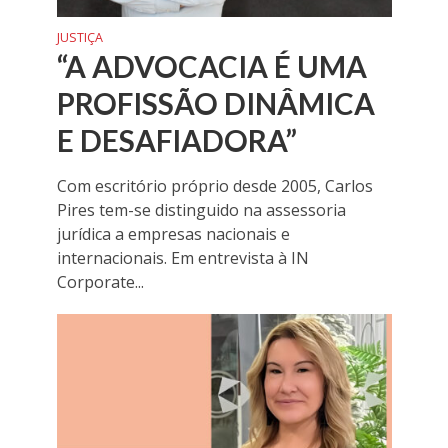
JUSTIÇA
“A ADVOCACIA É UMA
PROFISSÃO DINÂMICA
E DESAFIADORA”
Com escritório próprio desde 2005, Carlos
Pires tem-se distinguido na assessoria
jurídica a empresas nacionais e
internacionais. Em entrevista à IN
Corporate...