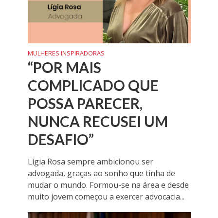
MULHERES INSPIRADORAS
“POR MAIS
COMPLICADO QUE
POSSA PARECER,
NUNCA RECUSEI UM
DESAFIO”
Lígia Rosa sempre ambicionou ser
advogada, graças ao sonho que tinha de
mudar o mundo. Formou-se na área e desde
muito jovem começou a exercer advocacia...