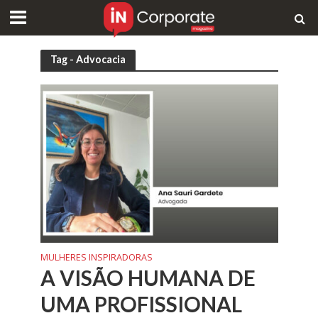
Tag - Advocacia
MULHERES INSPIRADORAS
A VISÃO HUMANA DE
UMA PROFISSIONAL