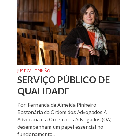
JUSTIÇA
OPINIÃO
•
SERVIÇO PÚBLICO DE
QUALIDADE
Por: Fernanda de Almeida Pinheiro,
Bastonária da Ordem dos Advogados A
Advocacia e a Ordem dos Advogados (OA)
desempenham um papel essencial no
funcionamento...