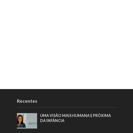
Recentes
UMA VISÃO MAIS HUMANA E PRÓXIMA
DA INFÂNCIA