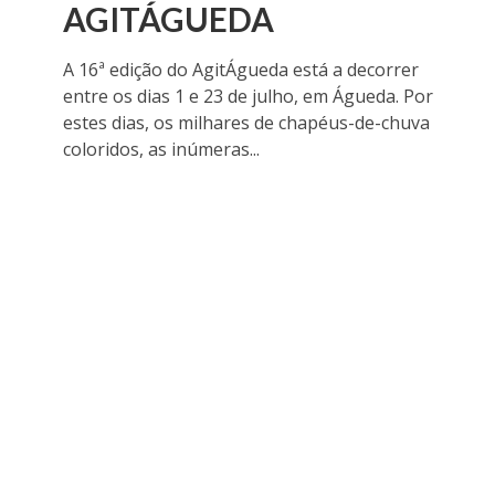
AGITÁGUEDA
A 16ª edição do AgitÁgueda está a decorrer
entre os dias 1 e 23 de julho, em Águeda. Por
estes dias, os milhares de chapéus-de-chuva
coloridos, as inúmeras...