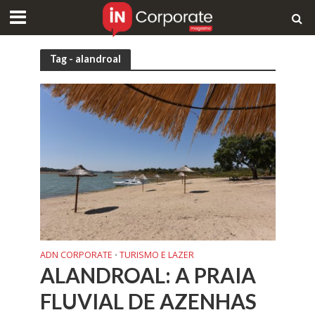
Tag - alandroal
ADN CORPORATE
TURISMO E LAZER
•
ALANDROAL: A PRAIA
FLUVIAL DE AZENHAS