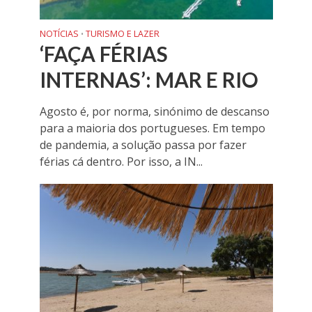
NOTÍCIAS
TURISMO E LAZER
•
‘FAÇA FÉRIAS
INTERNAS’: MAR E RIO
Agosto é, por norma, sinónimo de descanso
para a maioria dos portugueses. Em tempo
de pandemia, a solução passa por fazer
férias cá dentro. Por isso, a IN...