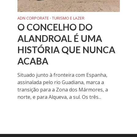
ADN CORPORATE
TURISMO E LAZER
•
O CONCELHO DO
ALANDROAL É UMA
HISTÓRIA QUE NUNCA
ACABA
Situado junto à fronteira com Espanha,
assinalada pelo rio Guadiana, marca a
transição para a Zona dos Mármores, a
norte, e para Alqueva, a sul. Os três...