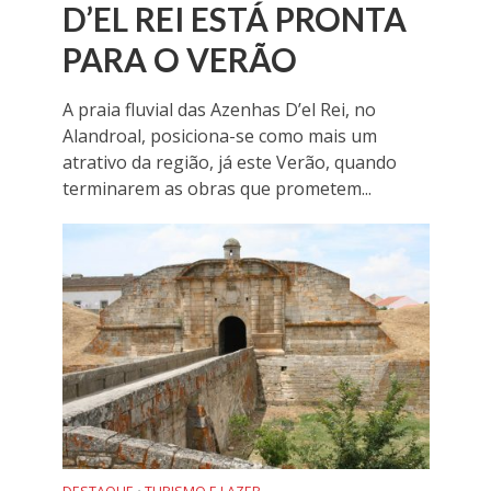
D’EL REI ESTÁ PRONTA
PARA O VERÃO
A praia fluvial das Azenhas D’el Rei, no
Alandroal, posiciona-se como mais um
atrativo da região, já este Verão, quando
terminarem as obras que prometem...