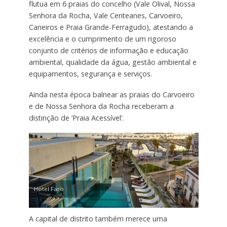
flutua em 6 praias do concelho (Vale Olival, Nossa
Senhora da Rocha, Vale Centeanes, Carvoeiro,
Caneiros e Praia Grande-Ferragudo), atestando a
excelência e o cumprimento de um rigoroso
conjunto de critérios de informação e educação
ambiental, qualidade da água, gestão ambiental e
equipamentos, segurança e serviços.
Ainda nesta época balnear as praias do Carvoeiro
e de Nossa Senhora da Rocha receberam a
distinção de ‘Praia Acessível’.
Hotel Faro
A capital de distrito também merece uma