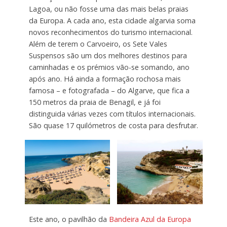
Lagoa, ou não fosse uma das mais belas praias
da Europa. A cada ano, esta cidade algarvia soma
novos reconhecimentos do turismo internacional.
Além de terem o Carvoeiro, os Sete Vales
Suspensos são um dos melhores destinos para
caminhadas e os prémios vão-se somando, ano
após ano. Há ainda a formação rochosa mais
famosa – e fotografada – do Algarve, que fica a
150 metros da praia de Benagil, e já foi
distinguida várias vezes com títulos internacionais.
São quase 17 quilómetros de costa para desfrutar.
Este ano, o pavilhão da
Bandeira Azul da Europa