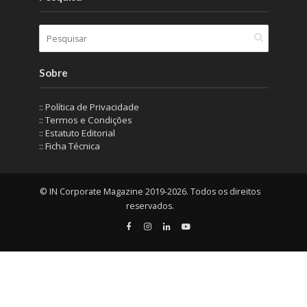
Sobre
:: Política de Privacidade
:: Termos e Condições
:: Estatuto Editorial
:: Ficha Técnica
© IN Corporate Magazine 2019-2026. Todos os direitos
reservados.