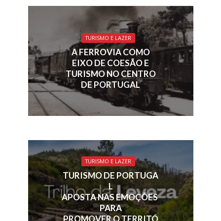
TURISMO E LAZER
A FERROVIA COMO
EIXO DE COESÃO E
TURISMO NO CENTRO
DE PORTUGAL
TURISMO E LAZER
TURISMO DE PORTUGA
L
APOSTA NAS EMOÇÕES
PARA
PROMOVER O TERRITÓ