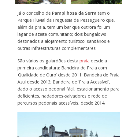
Já o concelho de
Pampilhosa da Serra
tem o
Parque Fluvial da Freguesia de Pessegueiro que,
além da praia, tem um bar que outrora foi um
lagar de azeite comunitário; dois bungalows
destinados a alojamento turístico; sanitários e
outras infraestruturas complementares.
São vários os galardões desta
praia
desde a
primeira candidatura: Bandeira de Praia com
‘Qualidade de Ouro’ desde 2011; Bandeira de Praia
Azul desde 2013; Bandeira de ‘Praia Acessível’,
dado o acesso pedonal fácil, estacionamento para
deficientes, nadadores-salvadores e rede de
percursos pedonais acessíveis, desde 2014.