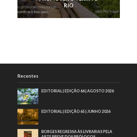
RIO
Recentes
EDITORIAL | EDIÇÃO 66 | AGOSTO 2026
EDITORIAL | EDIÇÃO 65 | JUNHO 2026
BORGES REGRESSA ÀS LIVRARIAS PELA
ARTE BREVE DOS PRÓLOGOS