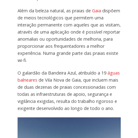
Além da beleza natural, as praias de
Gaia
dispõem
de meios tecnológicos que permitem uma
interação permanente com aqueles que as visitam,
através de uma aplicação onde é possível reportar
anomalias ou oportunidades de melhoria, para
proporcionar aos frequentadores a melhor
experiência. Numa grande parte das praias existe
wi-fi.
O galardão da Bandeira Azul, atribuído a 19
águas
balneares
de Vila Nova de Gaia, que incluem mais
de duas dezenas de praias concessionadas com
todas as infraestruturas de apoio, segurança e
vigilância exigidas, resulta do trabalho rigoroso e
exigente desenvolvido ao longo de todo o ano.