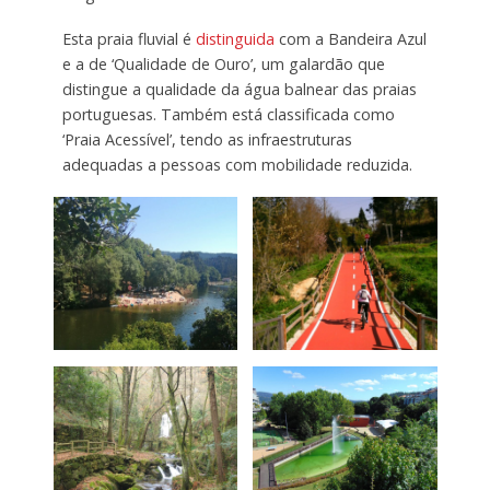
Esta praia fluvial é
distinguida
com a Bandeira Azul
e a de ‘Qualidade de Ouro’, um galardão que
distingue a qualidade da água balnear das praias
portuguesas. Também está classificada como
‘Praia Acessível’, tendo as infraestruturas
adequadas a pessoas com mobilidade reduzida.