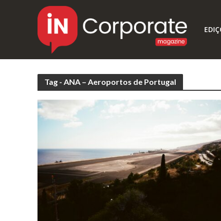
EDIÇ
Tag - ANA – Aeroportos de Portugal