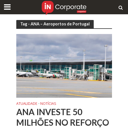
Tag - ANA – Aeroportos de Portugal
ATUALIDADE
NOTÍCIAS
•
ANA INVESTE 50
MILHÕES NO REFORÇO