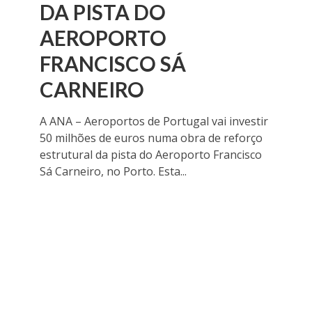
DA PISTA DO
AEROPORTO
FRANCISCO SÁ
CARNEIRO
A ANA – Aeroportos de Portugal vai investir
50 milhões de euros numa obra de reforço
estrutural da pista do Aeroporto Francisco
Sá Carneiro, no Porto. Esta...