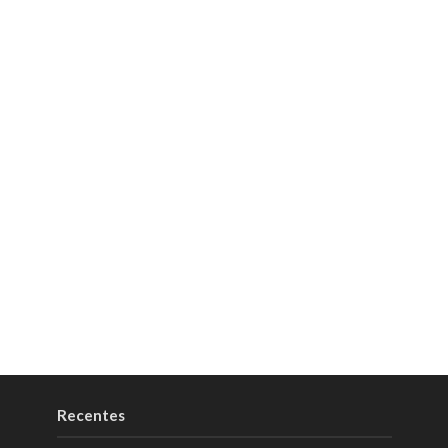
Recentes