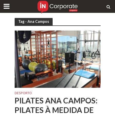
Tag - Ana Campos
DESPORTO
PILATES ANA CAMPOS:
PILATES À MEDIDA DE