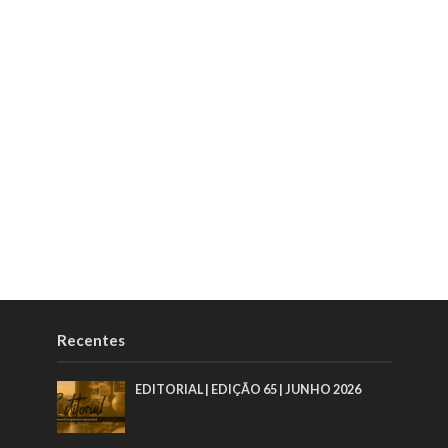
Recentes
EDITORIAL | EDIÇÃO 65 | JUNHO 2026