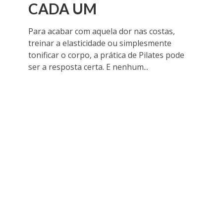
CADA UM
Para acabar com aquela dor nas costas,
treinar a elasticidade ou simplesmente
tonificar o corpo, a prática de Pilates pode
ser a resposta certa. E nenhum...