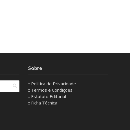
Sobre
:: Política de Privacidade
:: Termos e Condições
:: Estatuto Editorial
:: Ficha Técnica