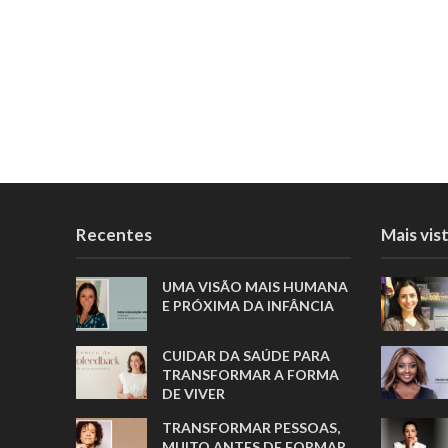
Recentes
Mais vis
UMA VISÃO MAIS HUMANA
E PRÓXIMA DA INFÂNCIA
CUIDAR DA SAÚDE PARA
TRANSFORMAR A FORMA
DE VIVER
TRANSFORMAR PESSOAS,
MUITO ANTES DE FORMAR