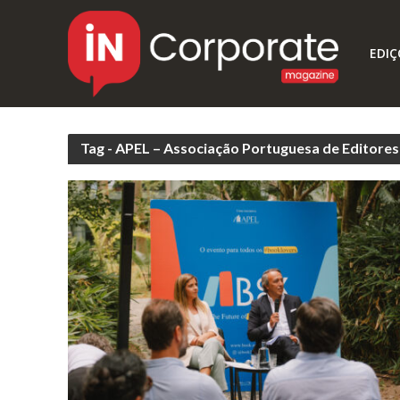
EDIÇ
Tag - APEL – Associação Portuguesa de Editores 