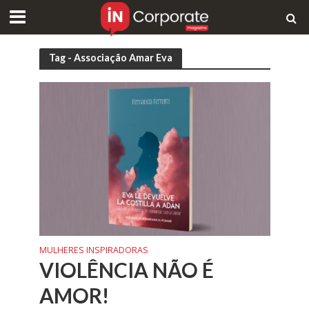
Tag - Associação Amar Eva
MULHERES INSPIRADORAS
VIOLÊNCIA NÃO É
AMOR!