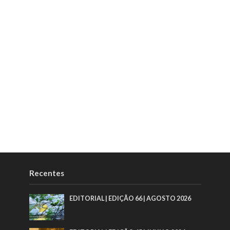
Recentes
EDITORIAL | EDIÇÃO 66 | AGOSTO 2026