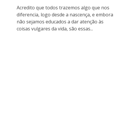
Acredito que todos trazemos algo que nos
diferencia, logo desde a nascença, e embora
não sejamos educados a dar atenção às
coisas vulgares da vida, são essas...