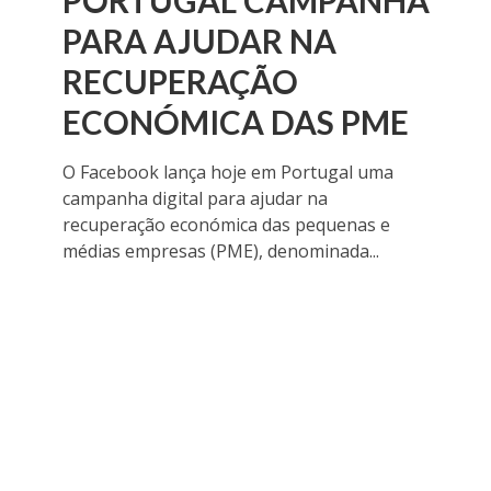
PORTUGAL CAMPANHA
PARA AJUDAR NA
RECUPERAÇÃO
ECONÓMICA DAS PME
O Facebook lança hoje em Portugal uma
campanha digital para ajudar na
recuperação económica das pequenas e
médias empresas (PME), denominada...