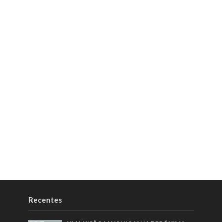
Recentes