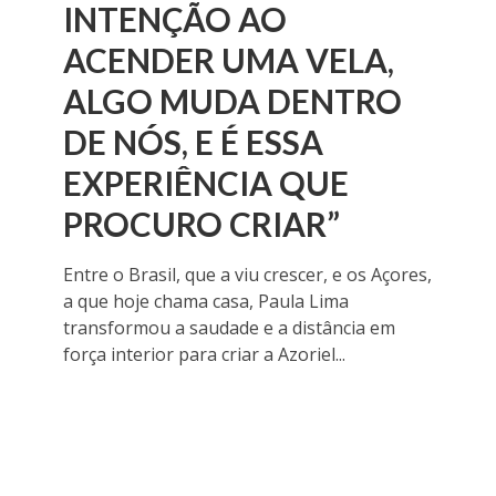
INTENÇÃO AO
ACENDER UMA VELA,
ALGO MUDA DENTRO
DE NÓS, E É ESSA
EXPERIÊNCIA QUE
PROCURO CRIAR”
Entre o Brasil, que a viu crescer, e os Açores,
a que hoje chama casa, Paula Lima
transformou a saudade e a distância em
força interior para criar a Azoriel...