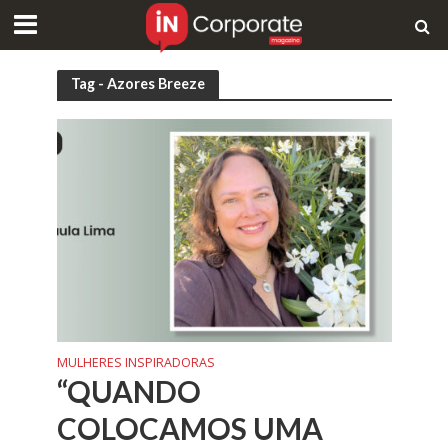
Tag - Azores Breeze
MULHERES INSPIRADORAS
“QUANDO
COLOCAMOS UMA