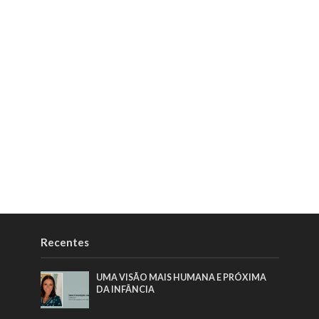
Recentes
UMA VISÃO MAIS HUMANA E PRÓXIMA
DA INFÂNCIA