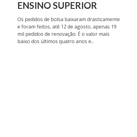
ENSINO SUPERIOR
Os pedidos de bolsa baixaram drasticamente
e foram feitos, até 12 de agosto, apenas 19
mil pedidos de renovação. É o valor mais
baixo dos últimos quatro anos e...