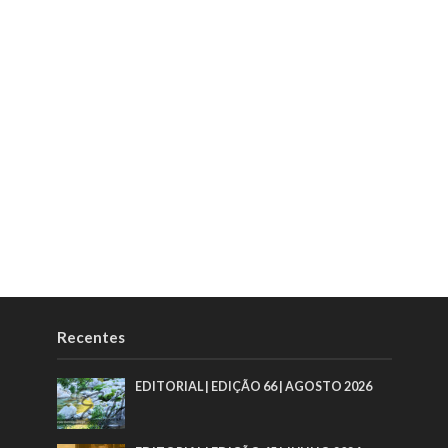
Recentes
EDITORIAL | EDIÇÃO 66 | AGOSTO 2026