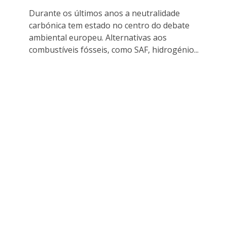
Durante os últimos anos a neutralidade
carbónica tem estado no centro do debate
ambiental europeu. Alternativas aos
combustíveis fósseis, como SAF, hidrogénio...