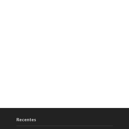
Recentes