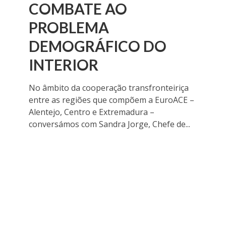
COMBATE AO
PROBLEMA
DEMOGRÁFICO DO
INTERIOR
No âmbito da cooperação transfronteiriça
entre as regiões que compõem a EuroACE –
Alentejo, Centro e Extremadura –
conversámos com Sandra Jorge, Chefe de...