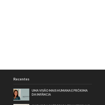
Recentes
UMA VISÃO MAIS HUMANA E PRÓXIMA
DA INFÂNCIA