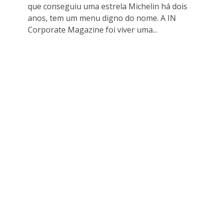
que conseguiu uma estrela Michelin há dois
anos, tem um menu digno do nome. A IN
Corporate Magazine foi viver uma...