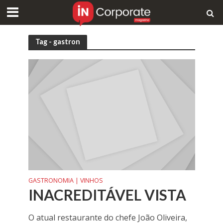
Tag - gastron
GASTRONOMIA | VINHOS
INACREDITÁVEL VISTA
O atual restaurante do chefe João Oliveira,