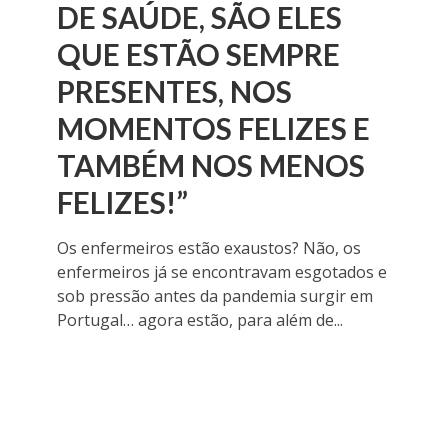
DE SAÚDE, SÃO ELES
QUE ESTÃO SEMPRE
PRESENTES, NOS
MOMENTOS FELIZES E
TAMBÉM NOS MENOS
FELIZES!”
Os enfermeiros estão exaustos? Não, os
enfermeiros já se encontravam esgotados e
sob pressão antes da pandemia surgir em
Portugal… agora estão, para além de...