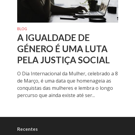
BLOG
A IGUALDADE DE
GÉNERO É UMA LUTA
PELA JUSTIÇA SOCIAL
O Dia Internacional da Mulher, celebrado a 8
de Março, é uma data que homenageia as
conquistas das mulheres e lembra o longo
percurso que ainda existe até ser...
Recentes