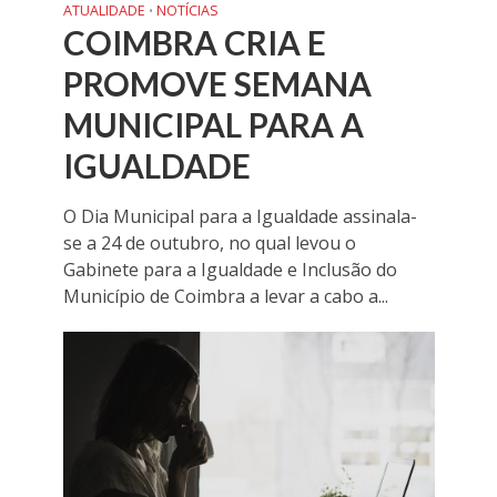
ATUALIDADE
NOTÍCIAS
•
COIMBRA CRIA E
PROMOVE SEMANA
MUNICIPAL PARA A
IGUALDADE
O Dia Municipal para a Igualdade assinala-
se a 24 de outubro, no qual levou o
Gabinete para a Igualdade e Inclusão do
Município de Coimbra a levar a cabo a...