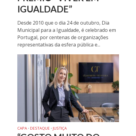
IGUALDADE”
Desde 2010 que o dia 24 de outubro, Dia
Municipal para a Igualdade, é celebrado em
Portugal, por centenas de organizações
representativas da esfera pública e...
CAPA
DESTAQUE
JUSTIÇA
•
•