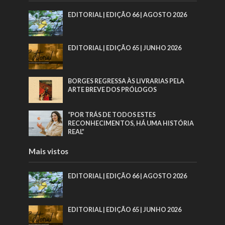
EDITORIAL | EDIÇÃO 66 | AGOSTO 2026
EDITORIAL | EDIÇÃO 65 | JUNHO 2026
BORGES REGRESSA ÀS LIVRARIAS PELA
ARTE BREVE DOS PRÓLOGOS
“POR TRÁS DE TODOS ESTES
RECONHECIMENTOS, HÁ UMA HISTÓRIA
REAL”
Mais vistos
EDITORIAL | EDIÇÃO 66 | AGOSTO 2026
EDITORIAL | EDIÇÃO 65 | JUNHO 2026