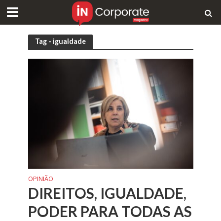
Tag - igualdade
OPINIÃO
DIREITOS, IGUALDADE,
PODER PARA TODAS AS