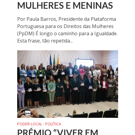
MULHERES E MENINAS
Por Paula Barros, Presidente da Plataforma
Portuguesa para os Direitos das Mulheres
(PpDM) É longo o caminho para a Igualdade.
Esta frase, tão repetida...
PODER LOCAL
POLÍTICA
•
PRÉMIO “VIVER EM