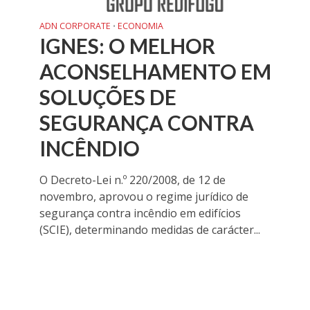
ADN CORPORATE
ECONOMIA
•
IGNES: O MELHOR
ACONSELHAMENTO EM
SOLUÇÕES DE
SEGURANÇA CONTRA
INCÊNDIO
O Decreto-Lei n.º 220/2008, de 12 de
novembro, aprovou o regime jurídico de
segurança contra incêndio em edifícios
(SCIE), determinando medidas de carácter...