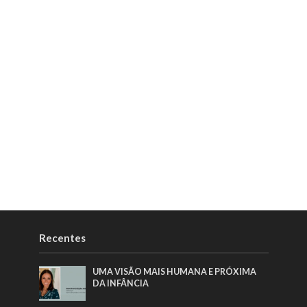
Recentes
UMA VISÃO MAIS HUMANA E PRÓXIMA
DA INFÂNCIA