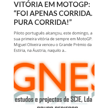
VITÓRIA EM MOTOGP:
“FOI APENAS CORRIDA.
PURA CORRIDA!”
Piloto português alcançou, este domingo, a
sua primeira vitória de sempre em MotoGP.
Miguel Oliveira venceu o Grande Prémio da
Estíria, na Áustria, naquilo a...