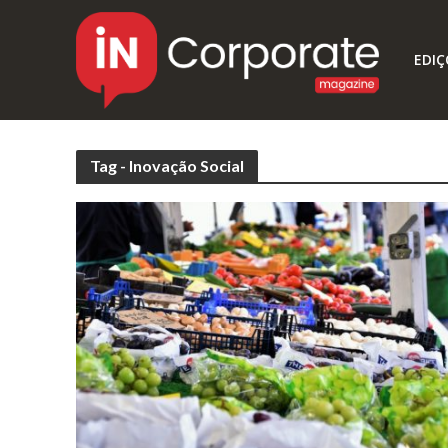
EDIÇ
Tag - Inovação Social