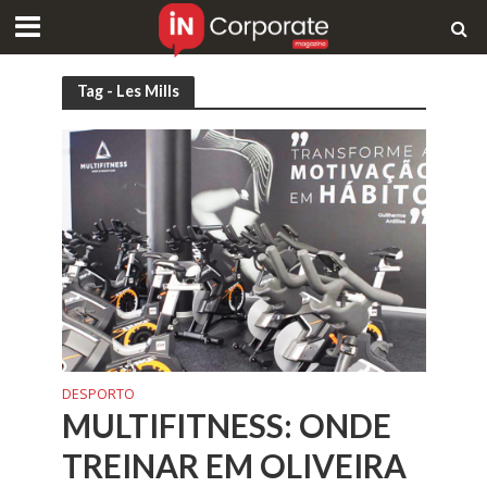
Tag - Les Mills
DESPORTO
MULTIFITNESS: ONDE
TREINAR EM OLIVEIRA