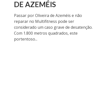
DE AZEMÉIS
Passar por Oliveira de Azeméis e não
reparar no Multifitness pode ser
considerado um caso grave de desatenção.
Com 1.800 metros quadrados, este
portentoso...