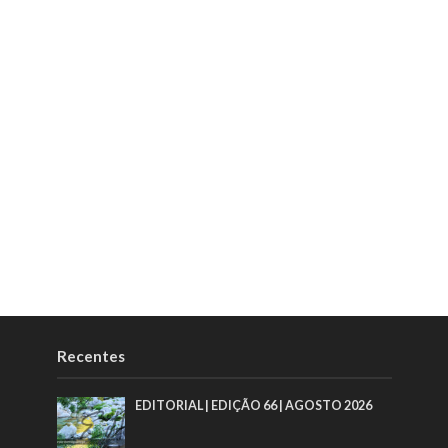
Recentes
EDITORIAL | EDIÇÃO 66 | AGOSTO 2026