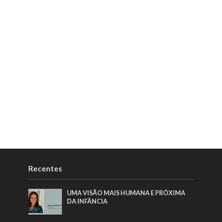
Recentes
UMA VISÃO MAIS HUMANA E PRÓXIMA
DA INFÂNCIA