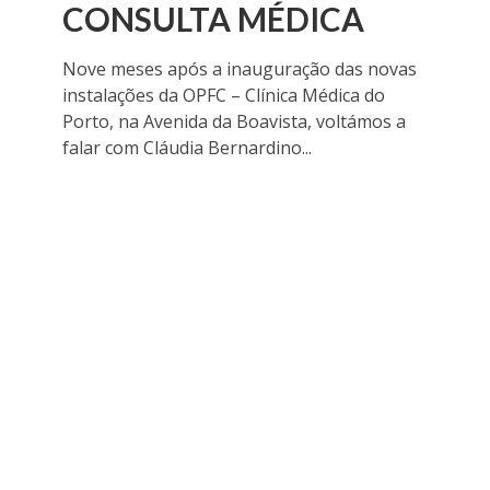
CONSULTA MÉDICA
Nove meses após a inauguração das novas
instalações da OPFC – Clínica Médica do
Porto, na Avenida da Boavista, voltámos a
falar com Cláudia Bernardino...