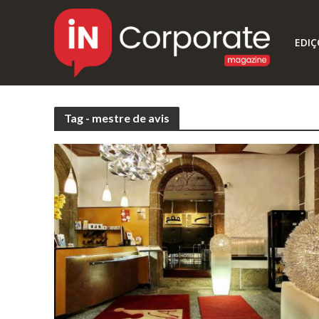
EDIÇ
Tag - mestre de avis