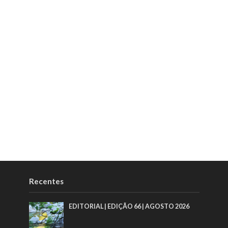
Recentes
EDITORIAL | EDIÇÃO 66 | AGOSTO 2026