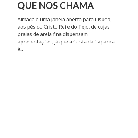
QUE NOS CHAMA
Almada é uma janela aberta para Lisboa,
aos pés do Cristo Rei e do Tejo, de cujas
praias de areia fina dispensam
apresentações, já que a Costa da Caparica
é...