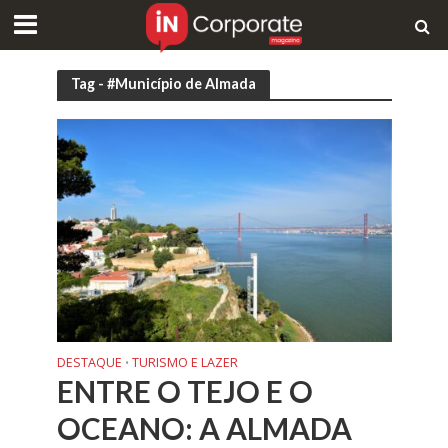
Tag - #Município de Almada
DESTAQUE
TURISMO E LAZER
•
ENTRE O TEJO E O
OCEANO: A ALMADA