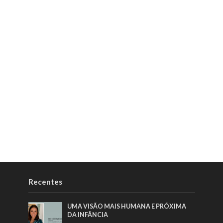
Recentes
UMA VISÃO MAIS HUMANA E PRÓXIMA
DA INFÂNCIA