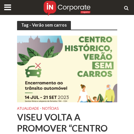
Tag - Verão sem carros
ATUALIDADE
NOTÍCIAS
•
VISEU VOLTA A
PROMOVER “CENTRO