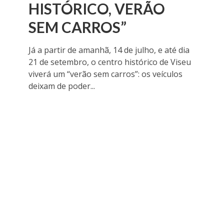
HISTÓRICO, VERÃO
SEM CARROS”
Já a partir de amanhã, 14 de julho, e até dia
21 de setembro, o centro histórico de Viseu
viverá um “verão sem carros”: os veículos
deixam de poder...