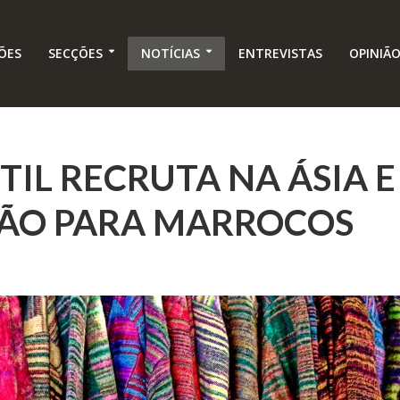
ÕES
SECÇÕES
NOTÍCIAS
ENTREVISTAS
OPINIÃ
TIL RECRUTA NA ÁSIA E
ÃO PARA MARROCOS