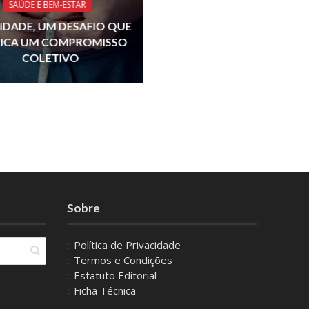
SAÚDE E BEM-ESTAR
IDADE, UM DESAFIO QUE
LICA UM COMPROMISSO
COLETIVO
Sobre
:: Política de Privacidade
:: Termos e Condições
:: Estatuto Editorial
:: Ficha Técnica