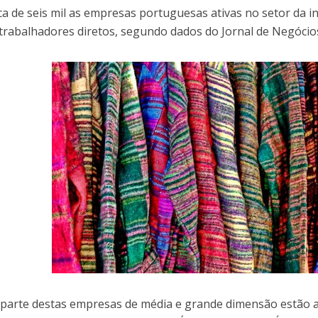
ca de seis mil as empresas portuguesas ativas no setor da i
 trabalhadores diretos, segundo dados do Jornal de Negócio
parte destas empresas de média e grande dimensão estão a