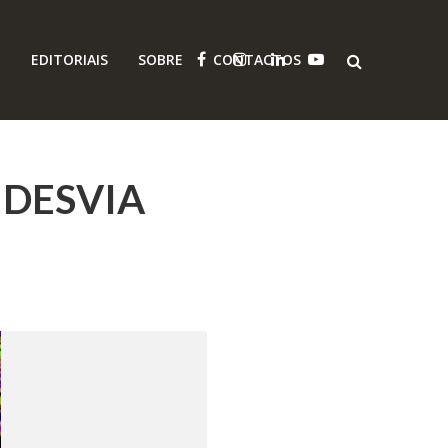
O
EDITORIAIS
SOBRE
CONTACTOS
 DESVIA