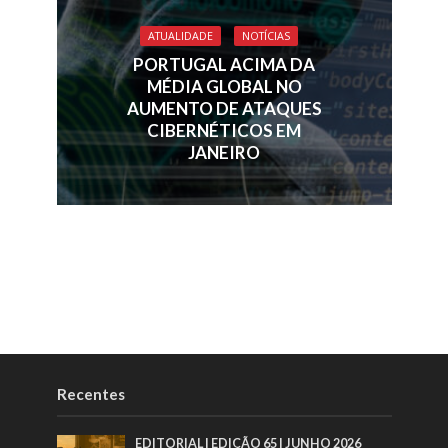
ATUALIDADE
NOTÍCIAS
PORTUGAL ACIMA DA
MÉDIA GLOBAL NO
AUMENTO DE ATAQUES
CIBERNÉTICOS EM
JANEIRO
Recentes
EDITORIAL | EDIÇÃO 65 | JUNHO 2026