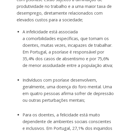
produtividade no trabalho e a uma maior taxa de
desemprego, diretamente relacionados com
elevados custos para a sociedade;
A infelicidade está associada
a comorbilidades específicas, que tornam os
doentes, muitas vezes, incapazes de trabalhar.
Em Portugal, a psoríase é responsável por
35,4% dos casos de absentismo e por 75,6%
de menor assiduidade entre a população ativa;
Indivíduos com psoríase desenvolvem,
geralmente, uma doença do foro mental. Uma
em quatro pessoas afirma sofrer de depressão
ou outras perturbações mentais;
Para os doentes, a felicidade está muito
dependente de ambientes sociais conscientes
e inclusivos. Em Portugal, 27,1% dos inquiridos