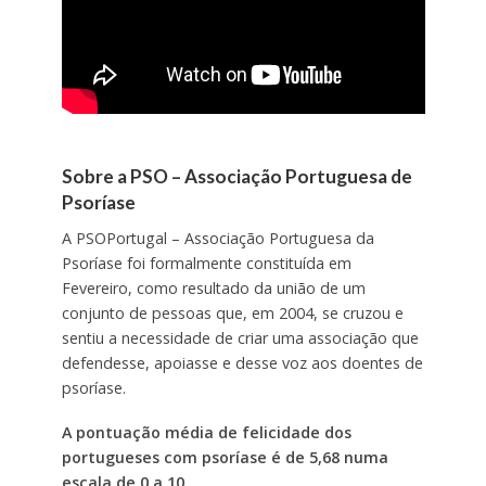
Sobre a PSO – Associação Portuguesa de
Psoríase
A PSOPortugal – Associação Portuguesa da
Psoríase foi formalmente constituída em
Fevereiro, como resultado da união de um
conjunto de pessoas que, em 2004, se cruzou e
sentiu a necessidade de criar uma associação que
defendesse, apoiasse e desse voz aos doentes de
psoríase.
A pontuação média de felicidade dos
portugueses com psoríase é de 5,68 numa
escala de 0 a 10.