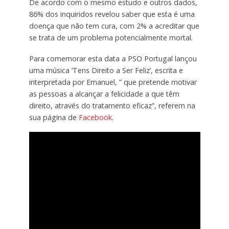
De acordo com o mesmo estudo e outros dados,
86% dos inquiridos revelou saber que esta é uma
doença que não tem cura, com 2% a acreditar que
se trata de um problema potencialmente mortal.
Para comemorar esta data a PSO Portugal lançou
uma música ‘Tens Direito a Ser Feliz’, escrita e
interpretada por Emanuel, ” que pretende motivar
as pessoas a alcançar a felicidade a que têm
direito, através do tratamento eficaz”, referem na
sua página de
Facebook
.