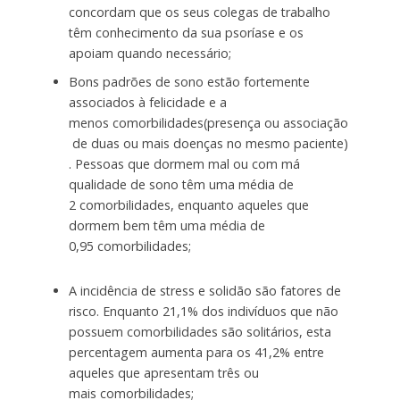
concordam que os seus colegas de trabalho
têm conhecimento da sua psoríase e os
apoiam quando necessário;
Bons padrões de sono estão fortemente
associados à felicidade e a
menos comorbilidades(presença ou associação
de duas ou mais doenças no mesmo paciente)
. Pessoas que dormem mal ou com má
qualidade de sono têm uma média de
2 comorbilidades, enquanto aqueles que
dormem bem têm uma média de
0,95 comorbilidades;
A incidência de stress e solidão são fatores de
risco. Enquanto 21,1% dos indivíduos que não
possuem comorbilidades são solitários, esta
percentagem aumenta para os 41,2% entre
aqueles que apresentam três ou
mais comorbilidades;