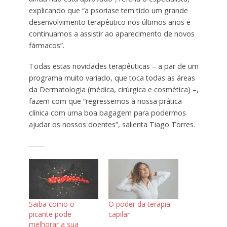
explicando que “a psoríase tem tido um grande
desenvolvimento terapêutico nos últimos anos e
continuamos a assistir ao aparecimento de novos
fármacos”.
Todas estas novidades terapêuticas – a par de um
programa muito variado, que toca todas as áreas
da Dermatologia (médica, cirúrgica e cosmética) –,
fazem com que “regressemos à nossa prática
clínica com uma boa bagagem para podermos
ajudar os nossos doentes”, salienta Tiago Torres.
Saiba como o
O poder da terapia
picante pode
capilar
melhorar a sua