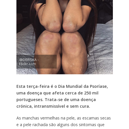
@DBRSKA -
Flickr.com
Esta terça-feira é o Dia Mundial da Psoríase,
uma doença que afeta cerca de 250 mil
portugueses. Trata-se de uma doença
crónica, intransmissível e sem cura.
As manchas vermelhas na pele, as escamas secas
e a pele rachada são alguns dos sintomas que