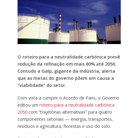
O roteiro para a neutralidade carbónica prevê
redução da refinação em mais 80% até 2050.
Contudo a Galp, gigante da indústria, alerta
que as metas do governo põem em causa a
“viabilidade” do setor.
Com vista a cumprir o Acordo de Paris, o Governo
editou um
roteiro para a neutralidade carbónica
2050
com “trajetórias alternativas” para quatro
componentes setoriais — energia, transportes,
resíduos e agricultura, florestas e uso do solo.