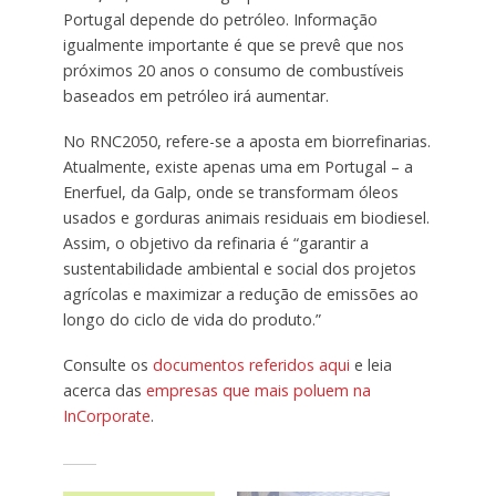
Portugal depende do petróleo. Informação
igualmente importante é que se prevê que nos
próximos 20 anos o consumo de combustíveis
baseados em petróleo irá aumentar.
No RNC2050, refere-se a aposta em biorrefinarias.
Atualmente, existe apenas uma em Portugal – a
Enerfuel, da Galp, onde se transformam óleos
usados e gorduras animais residuais em biodiesel.
Assim, o objetivo da refinaria é “garantir a
sustentabilidade ambiental e social dos projetos
agrícolas e maximizar a redução de emissões ao
longo do ciclo de vida do produto.”
Consulte os
documentos referidos aqui
e leia
acerca das
empresas que mais poluem na
InCorporate
.