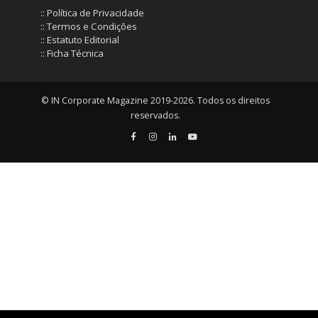
:: Política de Privacidade
:: Termos e Condições
:: Estatuto Editorial
:: Ficha Técnica
© IN Corporate Magazine 2019-2026. Todos os direitos
reservados.