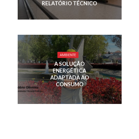
RELATÓRIO TÉCNICO
AMBIENTE
A SOLUÇÃO
ENERGÉTICA
ADAPTADA AO
CONSUMO