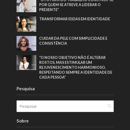
POR QUEM SE ATREVE A LIDERAR O
PRESENTE”
TRANSFORMAR IDEIAS EM IDENTIDADE
CUIDAR DA PELE COM SIMPLICIDADE E
CONSISTÊNCIA
“O NOSSO OBJETIVO NÃO É ALTERAR
ROSTOS, MAS ESTIMULAR UM
REJUVENESCIMENTO HARMONIOSO,
RESPEITANDO SEMPRE A IDENTIDADE DE
CADA PESSOA”
Pesquisa
Sobre