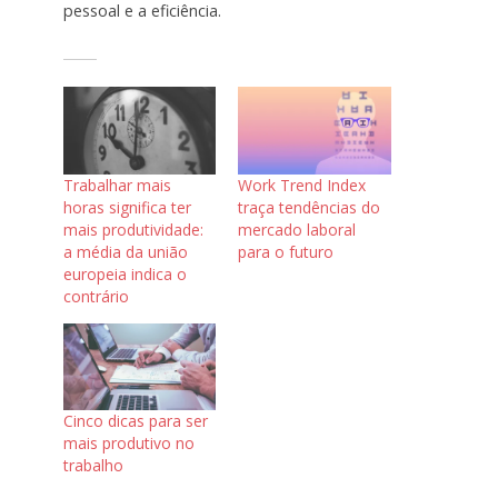
pessoal e a eficiência.
Trabalhar mais
Work Trend Index
horas significa ter
traça tendências do
mais produtividade:
mercado laboral
a média da união
para o futuro
europeia indica o
contrário
Cinco dicas para ser
mais produtivo no
trabalho