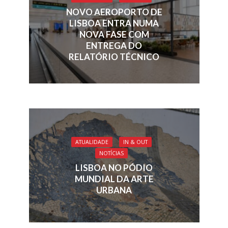
NOVO AEROPORTO DE
LISBOA ENTRA NUMA
NOVA FASE COM
ENTREGA DO
RELATÓRIO TÉCNICO
ATUALIDADE
IN & OUT
NOTÍCIAS
LISBOA NO PÓDIO
MUNDIAL DA ARTE
URBANA