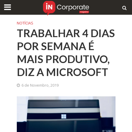
NOTÍCIAS
TRABALHAR 4 DIAS
POR SEMANA É
MAIS PRODUTIVO,
DIZ A MICROSOFT
6 de Novembro, 2019