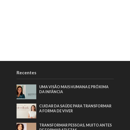
Recentes
UMA VISÃO MAIS HUMANA E PRÓXIMA
DA INFÂNCIA
CUIDAR DA SAÚDE PARA TRANSFORMAR
A FORMA DE VIVER
TRANSFORMAR PESSOAS, MUITO ANTES