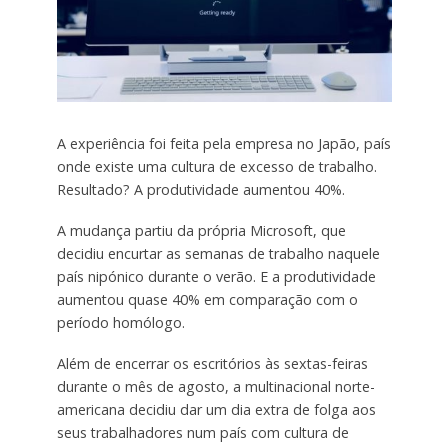
A experiência foi feita pela empresa no Japão, país
onde existe uma cultura de excesso de trabalho.
Resultado? A produtividade aumentou 40%.
A mudança partiu da própria Microsoft, que
decidiu encurtar as semanas de trabalho naquele
país nipónico durante o verão. E a produtividade
aumentou quase 40% em comparação com o
período homólogo.
Além de encerrar os escritórios às sextas-feiras
durante o mês de agosto, a multinacional norte-
americana decidiu dar um dia extra de folga aos
seus trabalhadores num país com cultura de