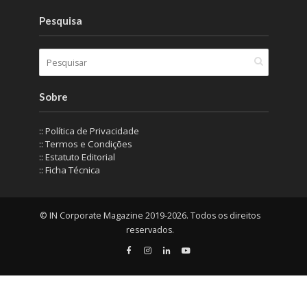
Pesquisa
Sobre
:: Política de Privacidade
:: Termos e Condições
:: Estatuto Editorial
:: Ficha Técnica
© IN Corporate Magazine 2019-2026. Todos os direitos
reservados.