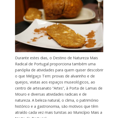
Durante estes dias, o Destino de Natureza Mais
Radical de Portugal proporciona também uma
panóplia de atividades para quem quiser descobrir
o que Melgaço Tem: provas de alvarinho e de
queijos, visitas aos espaços museológicos, ao
centro de artesanato “Artes”, à Porta de Lamas de
Mouro e diversas atividades radicais e de
natureza. A beleza natural, o clima, o património
histórico e a gastronomia, são motivos que têm
atraído cada vez mais turistas ao Município Mais a