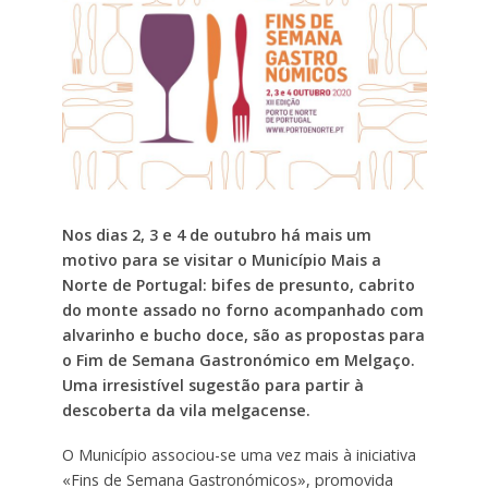
Nos dias 2, 3 e 4 de outubro há mais um
motivo para se visitar o Município Mais a
Norte de Portugal: bifes de presunto, cabrito
do monte assado no forno acompanhado com
alvarinho e bucho doce, são as propostas para
o Fim de Semana Gastronómico em Melgaço.
Uma irresistível sugestão para partir à
descoberta da vila melgacense.
O Município associou-se uma vez mais à iniciativa
«Fins de Semana Gastronómicos», promovida