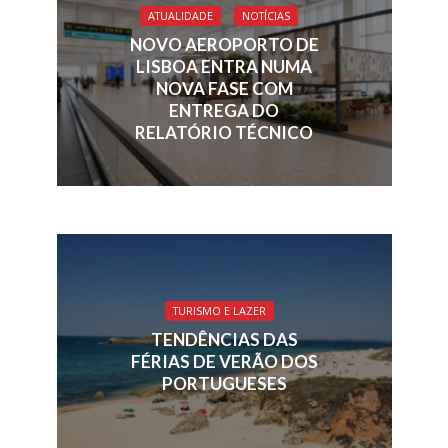
ATUALIDADE
NOTÍCIAS
NOVO AEROPORTO DE
LISBOA ENTRA NUMA
NOVA FASE COM
ENTREGA DO
RELATÓRIO TÉCNICO
TURISMO E LAZER
TENDÊNCIAS DAS
FÉRIAS DE VERÃO DOS
PORTUGUESES