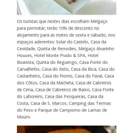
Os turistas que nestes dias escolham Melgaço
para pernoitar, terão 10% de desconto no
alojamento para as noites de sexta e sábado, nos
espaços aderentes: Solar do Castelo, Casa da
Cevidade, Quinta de Remoães, Melgaço Alvarinho
Houses, Hotel Monte Prado & SPA, Hotel
Boavista, Quinta do Reguengo, Casa Fonte do
Carvalhinho, Casa do Xisto, Casa da Bica, Casa do
Castanheiro, Casa do Piorno, Casa do Faval, Casa
dos Côtos, Casa da Macheta, Casa de Cabreiros
de Cima, Casa de Cabreiros de Baixo, Casa Fonte
do Laboreiro, Casa das Pesqueiras, Casa da
Costa, Casa de S. Marcos, Camping das Termas
do Peso e Parque de Campismo de Lamas de
Mouro.