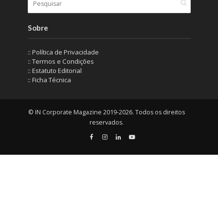
Sobre
:: Política de Privacidade
:: Termos e Condições
:: Estatuto Editorial
:: Ficha Técnica
© IN Corporate Magazine 2019-2026. Todos os direitos
reservados.