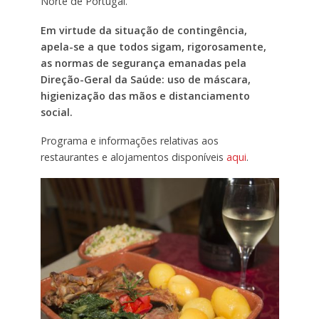
Norte de Portugal.
Em virtude da situação de contingência,
apela-se a que todos sigam, rigorosamente,
as normas de segurança emanadas pela
Direção-Geral da Saúde: uso de máscara,
higienização das mãos e distanciamento
social.
Programa e informações relativas aos
restaurantes e alojamentos disponíveis
aqui
.