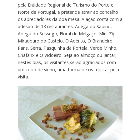
pela Entidade Regional de Turismo do Porto e
Norte de Portugal, e pretende atrair ao concelho
os apreciadores da boa mesa. A ação conta com a
adesão de 13 restaurantes: Adega do Sabino,
Adega do Sossego, Floral de Melgaço, Mini-Zip,
Miradouro do Castelo, O Adérito, O Brandeiro,
Paris, Serra, Tasquinha da Portela, Verde Minho,
Chafarix e O Vidoeiro. Seja ao almoço ou jantar,
nestes dias, os visitantes serão agraciados com
um copo de vinho, uma forma de os felicitar pela
visita.