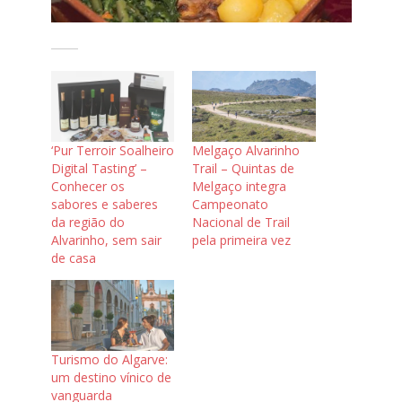
‘Pur Terroir Soalheiro
Melgaço Alvarinho
Digital Tasting’ –
Trail – Quintas de
Conhecer os
Melgaço integra
sabores e saberes
Campeonato
da região do
Nacional de Trail
Alvarinho, sem sair
pela primeira vez
de casa
Turismo do Algarve:
um destino vínico de
vanguarda