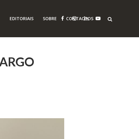
O
EDITORIAIS
SOBRE
CONTACTOS
 CARGO