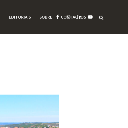
O
EDITORIAIS
SOBRE
CONTACTOS