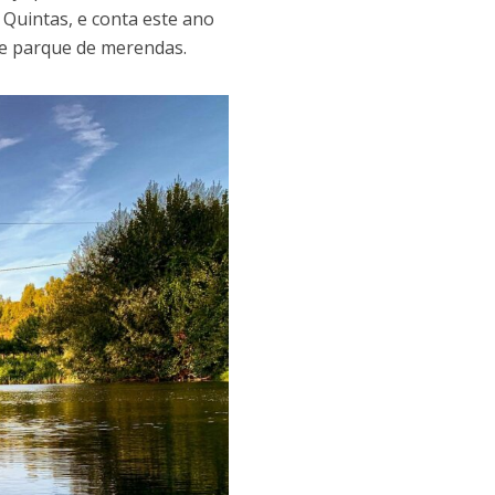
 Quintas, e conta este ano
 e parque de merendas.