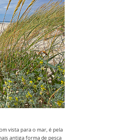
m vista para o mar, é pela
mais antiga forma de pesca