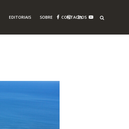
O
EDITORIAIS
SOBRE
CONTACTOS