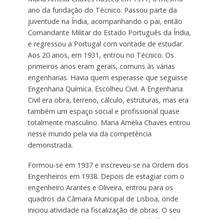
ano da fundação do Técnico. Passou parte da
juventude na Índia, acompanhando o pai, então
Comandante Militar do Estado Português da Índia,
e regressou a Portugal com vontade de estudar.
Aos 20 anos, em 1931, entrou no Técnico. Os
primeiros anos eram gerais, comuns às várias
engenharias. Havia quem esperasse que seguisse
Engenharia Química. Escolheu Civil. A Engenharia
Civil era obra, terreno, cálculo, estruturas, mas era
também um espaço social e profissional quase
totalmente masculino. Maria Amélia Chaves entrou
nesse mundo pela via da competência
demonstrada.
Formou-se em 1937 e inscreveu-se na Ordem dos
Engenheiros em 1938. Depois de estagiar com o
engenheiro Arantes e Oliveira, entrou para os
quadros da Câmara Municipal de Lisboa, onde
iniciou atividade na fiscalização de obras. O seu