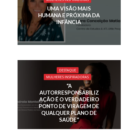
UMA VISÃO MAIS
HUMANA E PRÓXIMA DA
INFÂNCIA
DESTAQUE
MULHERES INSPIRADORAS
“A
AUTORRESPONSABILIZ
AÇÃO É O VERDADEIRO
PONTO DE VIRAGEM DE
QUALQUER PLANO DE
SAÚDE”