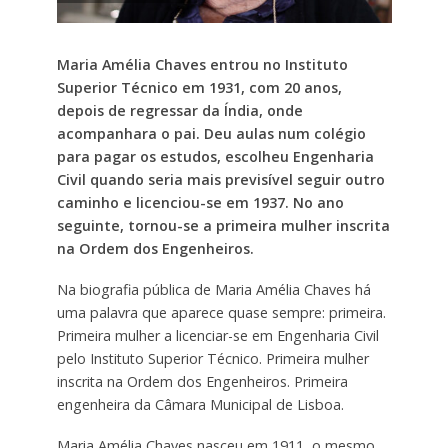
Maria Amélia Chaves entrou no Instituto
Superior Técnico em 1931, com 20 anos,
depois de regressar da Índia, onde
acompanhara o pai. Deu aulas num colégio
para pagar os estudos, escolheu Engenharia
Civil quando seria mais previsível seguir outro
caminho e licenciou-se em 1937. No ano
seguinte, tornou-se a primeira mulher inscrita
na Ordem dos Engenheiros.
Na biografia pública de Maria Amélia Chaves há
uma palavra que aparece quase sempre: primeira.
Primeira mulher a licenciar-se em Engenharia Civil
pelo Instituto Superior Técnico. Primeira mulher
inscrita na Ordem dos Engenheiros. Primeira
engenheira da Câmara Municipal de Lisboa.
Maria Amélia Chaves nasceu em 1911, o mesmo