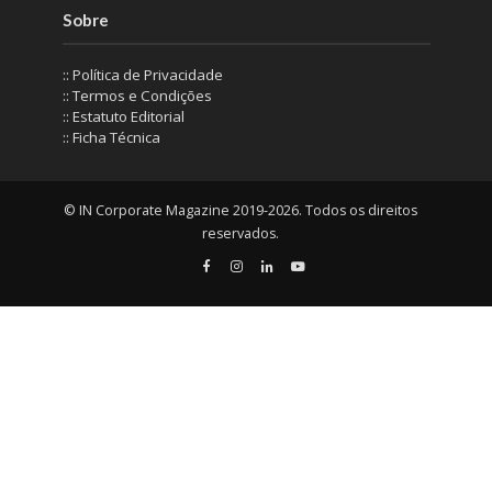
Sobre
:: Política de Privacidade
:: Termos e Condições
:: Estatuto Editorial
:: Ficha Técnica
© IN Corporate Magazine 2019-2026. Todos os direitos
reservados.