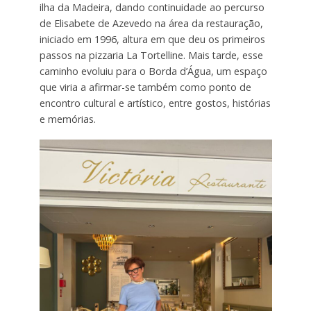
ilha da Madeira, dando continuidade ao percurso
de Elisabete de Azevedo na área da restauração,
iniciado em 1996, altura em que deu os primeiros
passos na pizzaria La Tortelline. Mais tarde, esse
caminho evoluiu para o Borda d’Água, um espaço
que viria a afirmar-se também como ponto de
encontro cultural e artístico, entre gostos, histórias
e memórias.