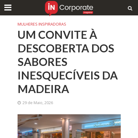
MULHERES INSPIRADORAS
UM CONVITE À
DESCOBERTA DOS
SABORES
INESQUECÍVEIS DA
MADEIRA
29 de Maio, 2026