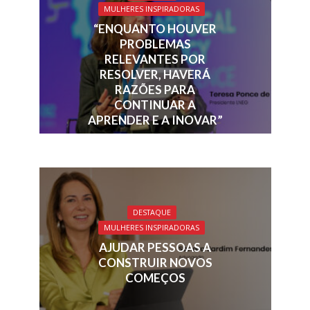
MULHERES INSPIRADORAS
“ENQUANTO HOUVER
PROBLEMAS
RELEVANTES POR
RESOLVER, HAVERÁ
RAZÕES PARA
CONTINUAR A
APRENDER E A INOVAR”
DESTAQUE
MULHERES INSPIRADORAS
AJUDAR PESSOAS A
CONSTRUIR NOVOS
COMEÇOS