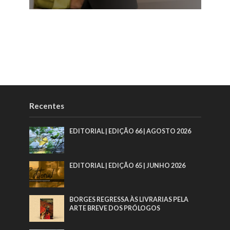
Recentes
EDITORIAL | EDIÇÃO 66 | AGOSTO 2026
EDITORIAL | EDIÇÃO 65 | JUNHO 2026
BORGES REGRESSA ÀS LIVRARIAS PELA
ARTE BREVE DOS PRÓLOGOS