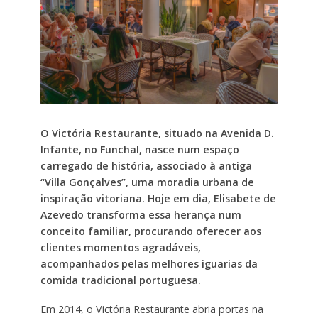
O Victória Restaurante, situado na Avenida D.
Infante, no Funchal, nasce num espaço
carregado de história, associado à antiga
“Villa Gonçalves”, uma moradia urbana de
inspiração vitoriana. Hoje em dia, Elisabete de
Azevedo transforma essa herança num
conceito familiar, procurando oferecer aos
clientes momentos agradáveis,
acompanhados pelas melhores iguarias da
comida tradicional portuguesa.
Em 2014, o Victória Restaurante abria portas na