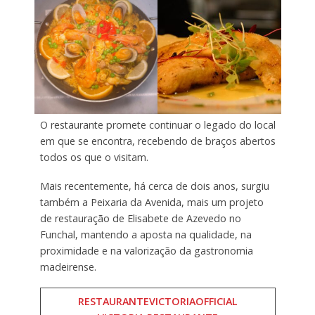
O restaurante promete continuar o legado do local
em que se encontra, recebendo de braços abertos
todos os que o visitam.
Mais recentemente, há cerca de dois anos, surgiu
também a Peixaria da Avenida, mais um projeto
de restauração de Elisabete de Azevedo no
Funchal, mantendo a aposta na qualidade, na
proximidade e na valorização da gastronomia
madeirense.
RESTAURANTEVICTORIAOFFICIAL