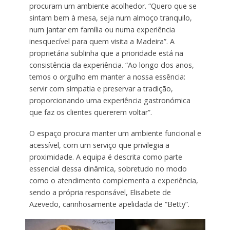
procuram um ambiente acolhedor. “Quero que se
sintam bem à mesa, seja num almoço tranquilo,
num jantar em família ou numa experiência
inesquecível para quem visita a Madeira”. A
proprietária sublinha que a prioridade está na
consistência da experiência. “Ao longo dos anos,
temos o orgulho em manter a nossa essência:
servir com simpatia e preservar a tradição,
proporcionando uma experiência gastronómica
que faz os clientes quererem voltar”.
O espaço procura manter um ambiente funcional e
acessível, com um serviço que privilegia a
proximidade. A equipa é descrita como parte
essencial dessa dinâmica, sobretudo no modo
como o atendimento complementa a experiência,
sendo a própria responsável, Elisabete de
Azevedo, carinhosamente apelidada de “Betty”.