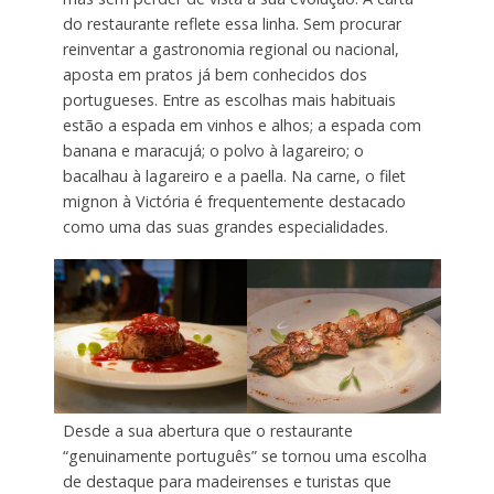
do restaurante reflete essa linha. Sem procurar
reinventar a gastronomia regional ou nacional,
aposta em pratos já bem conhecidos dos
portugueses. Entre as escolhas mais habituais
estão a espada em vinhos e alhos; a espada com
banana e maracujá; o polvo à lagareiro; o
bacalhau à lagareiro e a paella. Na carne, o filet
mignon à Victória é frequentemente destacado
como uma das suas grandes especialidades.
Desde a sua abertura que o restaurante
“genuinamente português” se tornou uma escolha
de destaque para madeirenses e turistas que