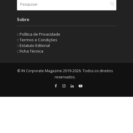
Sobre
:: Política de Privacidade
:: Termos e Condições
:: Estatuto Editorial
:: Ficha Técnica
© IN Corporate Magazine 2019-2026. Todos os direitos
reservados.