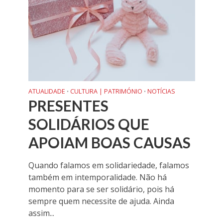
ATUALIDADE
CULTURA | PATRIMÓNIO
NOTÍCIAS
•
•
PRESENTES
SOLIDÁRIOS QUE
APOIAM BOAS CAUSAS
Quando falamos em solidariedade, falamos
também em intemporalidade. Não há
momento para se ser solidário, pois há
sempre quem necessite de ajuda. Ainda
assim...