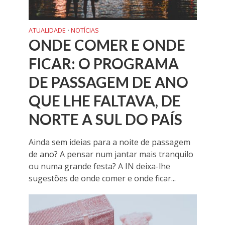
ATUALIDADE
NOTÍCIAS
•
ONDE COMER E ONDE
FICAR: O PROGRAMA
DE PASSAGEM DE ANO
QUE LHE FALTAVA, DE
NORTE A SUL DO PAÍS
Ainda sem ideias para a noite de passagem
de ano? A pensar num jantar mais tranquilo
ou numa grande festa? A IN deixa-lhe
sugestões de onde comer e onde ficar...