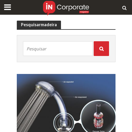
Pesquisarmadeira