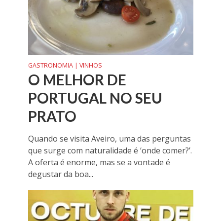
GASTRONOMIA | VINHOS
O MELHOR DE
PORTUGAL NO SEU
PRATO
Quando se visita Aveiro, uma das perguntas
que surge com naturalidade é ‘onde comer?’.
A oferta é enorme, mas se a vontade é
degustar da boa...