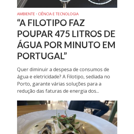
AMBIENTE
CIÊNCIA E TECNOLOGIA
•
“A FILOTIPO FAZ
POUPAR 475 LITROS DE
ÁGUA POR MINUTO EM
PORTUGAL”
Quer diminuir a despesa de consumos de
água e eletricidade? A Filotipo, sediada no
Porto, garante várias soluções para a
redução das faturas de energia dos...