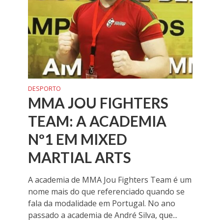
DESPORTO
MMA JOU FIGHTERS
TEAM: A ACADEMIA
Nº1 EM MIXED
MARTIAL ARTS
A academia de MMA Jou Fighters Team é um
nome mais do que referenciado quando se
fala da modalidade em Portugal. No ano
passado a academia de André Silva, que...