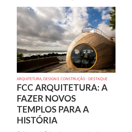
ARQUITETURA, DESIGN E CONSTRUÇÃO
DESTAQUE
•
FCC ARQUITETURA: A
FAZER NOVOS
TEMPLOS PARA A
HISTÓRIA