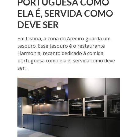
PORTUGUESA COMO
ELA É, SERVIDA COMO
DEVE SER
Em Lisboa, a zona do Areeiro guarda um
tesouro. Esse tesouro é o restaurante
Harmonia, recanto dedicado à comida
portuguesa como ela é, servida como deve
ser...