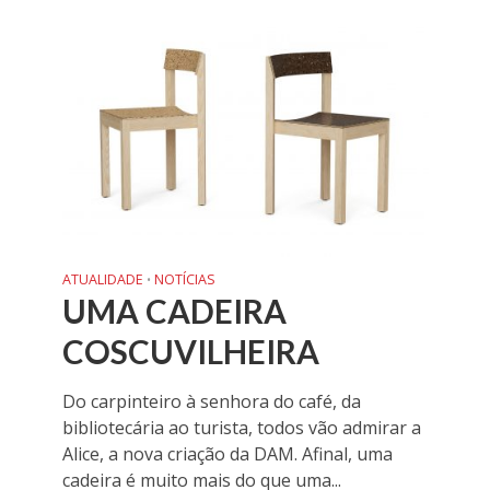
ATUALIDADE
NOTÍCIAS
•
UMA CADEIRA
COSCUVILHEIRA
Do carpinteiro à senhora do café, da
bibliotecária ao turista, todos vão admirar a
Alice, a nova criação da DAM. Afinal, uma
cadeira é muito mais do que uma...