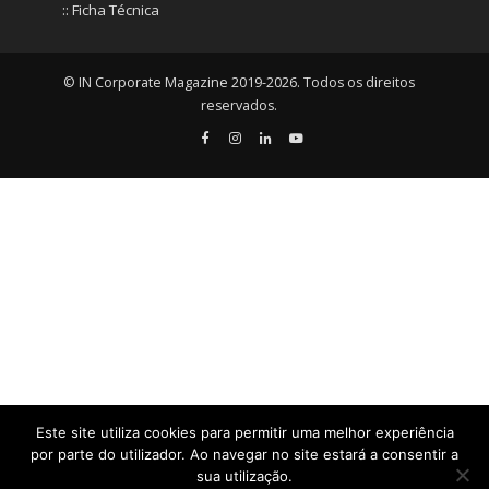
:: Ficha Técnica
© IN Corporate Magazine 2019-2026. Todos os direitos
reservados.
Este site utiliza cookies para permitir uma melhor experiência
por parte do utilizador. Ao navegar no site estará a consentir a
sua utilização.