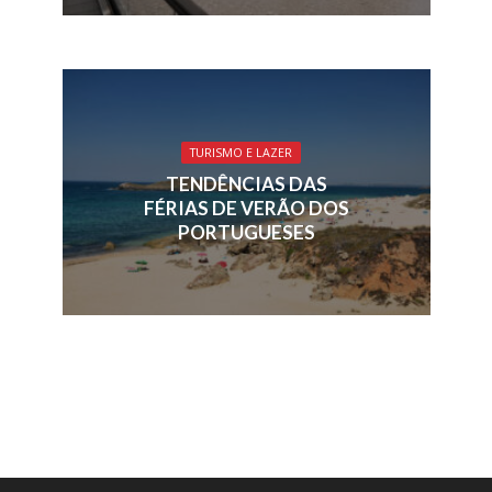
TURISMO E LAZER
TENDÊNCIAS DAS
FÉRIAS DE VERÃO DOS
PORTUGUESES