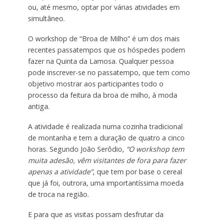
ou, até mesmo, optar por várias atividades em
simultâneo.
O workshop de “Broa de Milho” é um dos mais
recentes passatempos que os hóspedes podem
fazer na Quinta da Lamosa. Qualquer pessoa
pode inscrever-se no passatempo, que tem como
objetivo mostrar aos participantes todo o
processo da feitura da broa de milho, à moda
antiga.
A atividade é realizada numa cozinha tradicional
de montanha e tem a duração de quatro a cinco
horas. Segundo João Serôdio,
“O workshop tem
muita adesão, vêm visitantes de fora para fazer
apenas a atividade”
, que tem por base o cereal
que já foi, outrora, uma importantíssima moeda
de troca na região.
E para que as visitas possam desfrutar da