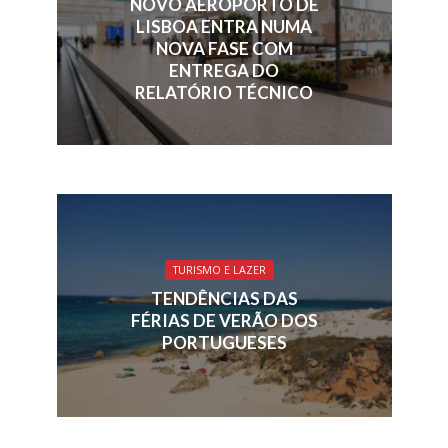
NOVO AEROPORTO DE
LISBOA ENTRA NUMA
NOVA FASE COM
ENTREGA DO
RELATÓRIO TÉCNICO
TURISMO E LAZER
TENDÊNCIAS DAS
FÉRIAS DE VERÃO DOS
PORTUGUESES