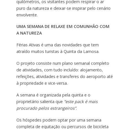
quilómetros, os visitantes podem respirar o ar
puro da natureza e deixar-se inspirar pelo cenário
envolvente.
UMA SEMANA DE RELAXE EM COMUNHÃO COM
A NATUREZA
Férias Ativas é uma das novidades que tem
atraído muitos turistas à Quinta da Lamosa.
O projeto consiste num plano semanal completo
de atividades, com tudo incluído: alojamento,
refeições, atividades e transferes do aeroporto até
à propriedade e vice-versa.
A semana é organizada pela quinta e o
proprietário salienta que
“este pack é mais
procurado pelos estrangeiros”
.
Os hóspedes podem optar por uma semana
completa de equitação ou percursos de bicicleta