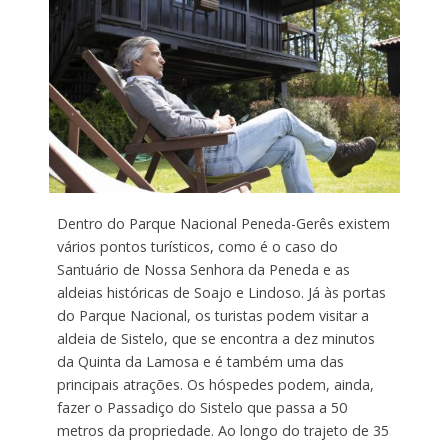
Dentro do Parque Nacional Peneda-Gerês existem
vários pontos turísticos, como é o caso do
Santuário de Nossa Senhora da Peneda e as
aldeias históricas de Soajo e Lindoso. Já às portas
do Parque Nacional, os turistas podem visitar a
aldeia de Sistelo, que se encontra a dez minutos
da Quinta da Lamosa e é também uma das
principais atrações. Os hóspedes podem, ainda,
fazer o Passadiço do Sistelo que passa a 50
metros da propriedade. Ao longo do trajeto de 35