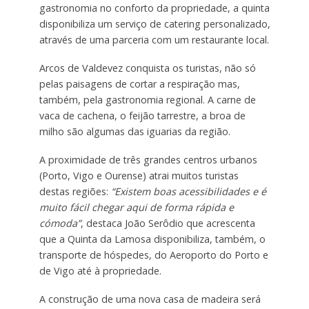
gastronomia no conforto da propriedade, a quinta
disponibiliza um serviço de catering personalizado,
através de uma parceria com um restaurante local.
Arcos de Valdevez conquista os turistas, não só
pelas paisagens de cortar a respiração mas,
também, pela gastronomia regional. A carne de
vaca de cachena, o feijão tarrestre, a broa de
milho são algumas das iguarias da região.
A proximidade de três grandes centros urbanos
(Porto, Vigo e Ourense) atrai muitos turistas
destas regiões:
“Existem boas acessibilidades e é
muito fácil chegar aqui de forma rápida e
cómoda”
, destaca João Serôdio que acrescenta
que a Quinta da Lamosa disponibiliza, também, o
transporte de hóspedes, do Aeroporto do Porto e
de Vigo até à propriedade.
A construção de uma nova casa de madeira será