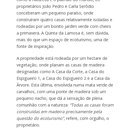
proprietários João Pedro e Carla Serôdio
conceberam um pequeno paraíso, onde
construíram quatro casas relativamente isoladas e
rodeadas por um bonito jardim verde com cheiro
a primavera. A Quinta da Lamosa é, sem dúvida,
mais do que um espaço de ecoturismo, uma de
fonte de inspiração.
A propriedade está rodeada por um hectare de
vegetação, onde planam as casas de madeira
designadas como A Casa da Corte, a Casa do
Espigueiro 1, a Casa do Espigueiro 2 e a Casa da
Árvore. Esta última, envolvida numa mata verde de
carvalhos, com uma ponte de madeira sob um
pequeno riacho, que dá a sensação de plena
comunhão com a natureza:
“Todas as casas foram
construídas em madeira precisamente pela
questão do ecoturismo”
, refere, com orgulho, o
proprietário.