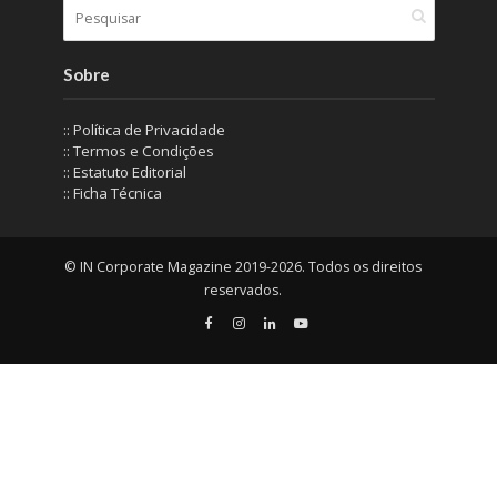
Sobre
:: Política de Privacidade
:: Termos e Condições
:: Estatuto Editorial
:: Ficha Técnica
© IN Corporate Magazine 2019-2026. Todos os direitos
reservados.