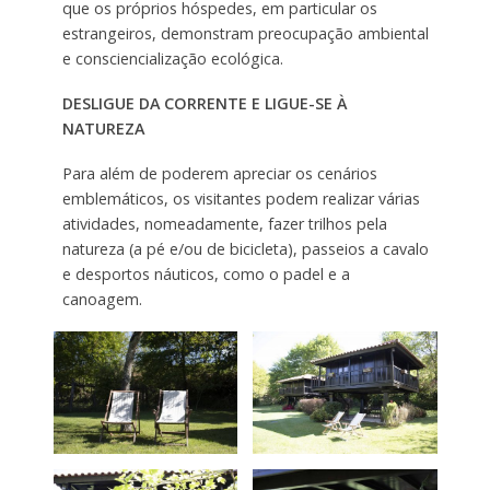
que os próprios hóspedes, em particular os
estrangeiros, demonstram preocupação ambiental
e consciencialização ecológica.
DESLIGUE DA CORRENTE E LIGUE-SE À
NATUREZA
Para além de poderem apreciar os cenários
emblemáticos, os visitantes podem realizar várias
atividades, nomeadamente, fazer trilhos pela
natureza (a pé e/ou de bicicleta), passeios a cavalo
e desportos náuticos, como o padel e a
canoagem.