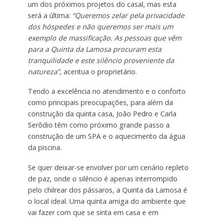
um dos próximos projetos do casal, mas esta
será a última:
“Queremos zelar pela privacidade
dos hóspedes e não queremos ser mais um
exemplo de massificação. As pessoas que vêm
para a Quinta da Lamosa procuram esta
tranquilidade e este silêncio proveniente da
natureza”
, acentua o proprietário.
Tendo a excelência no atendimento e o conforto
como principais preocupações, para além da
construção da quinta casa, João Pedro e Carla
Serôdio têm como próximo grande passo a
construção de um SPA e o aquecimento da água
da piscina.
Se quer deixar-se envolver por um cenário repleto
de paz, onde o silêncio é apenas interrompido
pelo chilrear dos pássaros, a Quinta da Lamosa é
o local ideal. Uma quinta amiga do ambiente que
vai fazer com que se sinta em casa e em