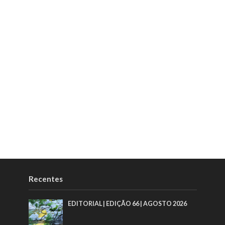
Recentes
EDITORIAL | EDIÇÃO 66 | AGOSTO 2026