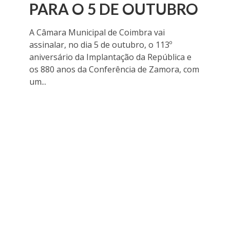
PARA O 5 DE OUTUBRO
A Câmara Municipal de Coimbra vai
assinalar, no dia 5 de outubro, o 113º
aniversário da Implantação da República e
os 880 anos da Conferência de Zamora, com
um...