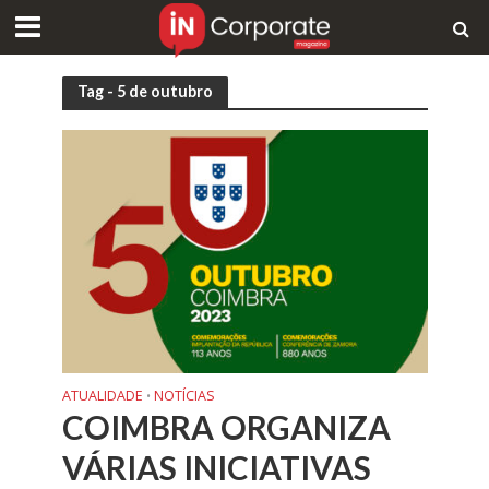
Tag - 5 de outubro
ATUALIDADE
NOTÍCIAS
•
COIMBRA ORGANIZA
VÁRIAS INICIATIVAS