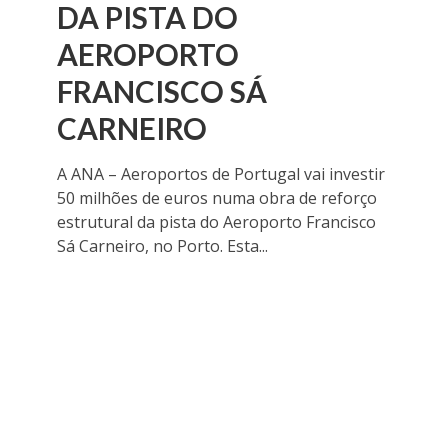
DA PISTA DO
AEROPORTO
FRANCISCO SÁ
CARNEIRO
A ANA – Aeroportos de Portugal vai investir
50 milhões de euros numa obra de reforço
estrutural da pista do Aeroporto Francisco
Sá Carneiro, no Porto. Esta...