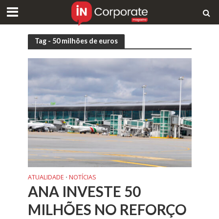
Tag - 50 milhões de euros
ATUALIDADE
NOTÍCIAS
•
ANA INVESTE 50
MILHÕES NO REFORÇO