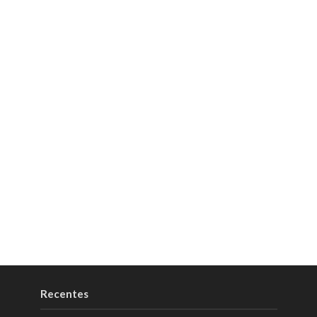
Recentes