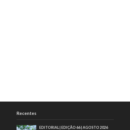
Recentes
EDITORIAL | EDIÇÃO 66 | AGOSTO 2026