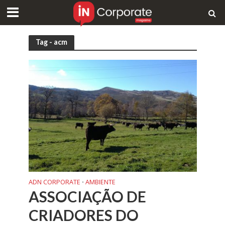
Tag - acm
ADN CORPORATE
AMBIENTE
•
ASSOCIAÇÃO DE
CRIADORES DO