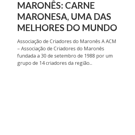
MARONÊS: CARNE
MARONESA, UMA DAS
MELHORES DO MUNDO
Associação de Criadores do Maronês A ACM
– Associação de Criadores do Maronês
fundada a 30 de setembro de 1988 por um
grupo de 14 criadores da região...