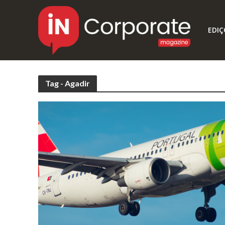
EDIÇ
Tag - Agadir