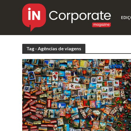
EDIÇ
Tag - Agências de viagens