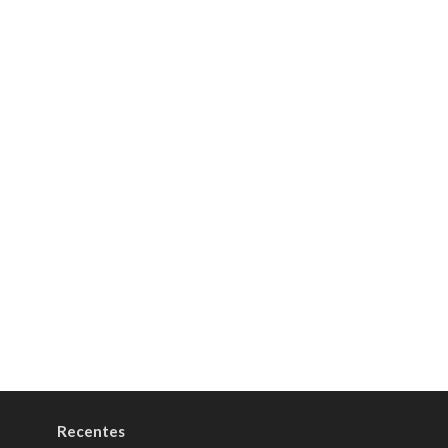
Recentes