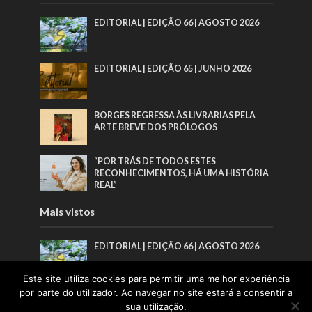
EDITORIAL | EDIÇÃO 66 | AGOSTO 2026
EDITORIAL | EDIÇÃO 65 | JUNHO 2026
BORGES REGRESSA ÀS LIVRARIAS PELA
ARTE BREVE DOS PRÓLOGOS
“POR TRÁS DE TODOS ESTES
RECONHECIMENTOS, HÁ UMA HISTÓRIA
REAL”
Mais vistos
EDITORIAL | EDIÇÃO 66 | AGOSTO 2026
Este site utiliza cookies para permitir uma melhor experiência
por parte do utilizador. Ao navegar no site estará a consentir a
EDITORIAL | EDIÇÃO 65 | JUNHO 2026
sua utilização.