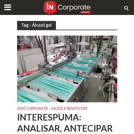
Tag - Álcool gel
ADN CORPORATE
SAÚDE E BEM-ESTAR
•
INTERESPUMA:
ANALISAR, ANTECIPAR