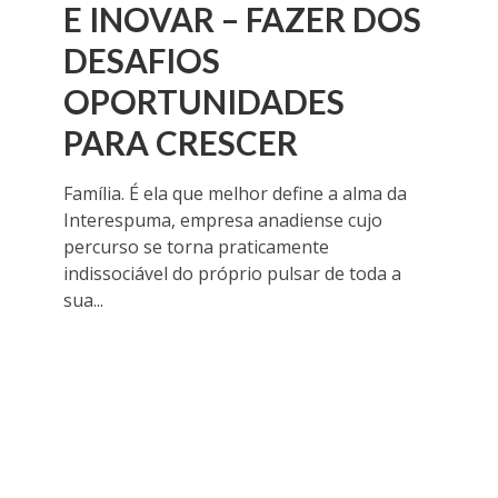
E INOVAR – FAZER DOS
DESAFIOS
OPORTUNIDADES
PARA CRESCER
Família. É ela que melhor define a alma da
Interespuma, empresa anadiense cujo
percurso se torna praticamente
indissociável do próprio pulsar de toda a
sua...