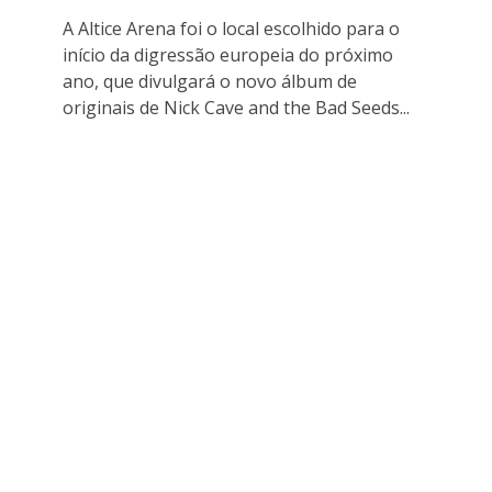
A Altice Arena foi o local escolhido para o
início da digressão europeia do próximo
ano, que divulgará o novo álbum de
originais de Nick Cave and the Bad Seeds...