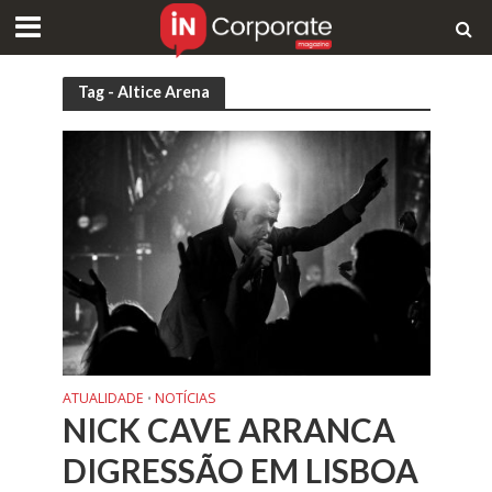
Tag - Altice Arena
ATUALIDADE
NOTÍCIAS
•
NICK CAVE ARRANCA
DIGRESSÃO EM LISBOA