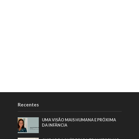
Recentes
UMA VISÃO MAIS HUMANA E PRÓXIMA
DA INFÂNCIA