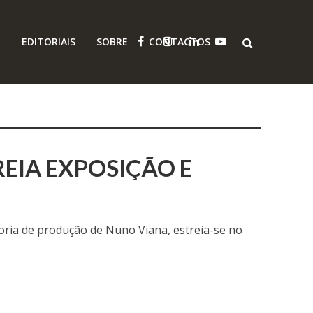
O
EDITORIAIS
SOBRE
CONTACTOS
EIA EXPOSIÇÃO E
oria de produção de Nuno Viana, estreia-se no