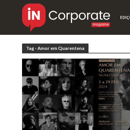
EDIÇ
Tag - Amor em Quarentena